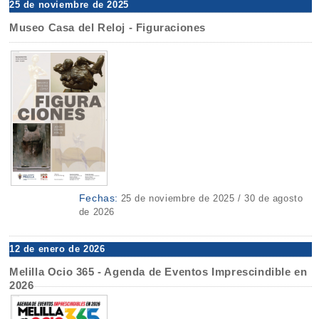
25 de noviembre de 2025
Museo Casa del Reloj - Figuraciones
Fechas:
25 de noviembre de 2025 / 30 de agosto
de 2026
12 de enero de 2026
Melilla Ocio 365 - Agenda de Eventos Imprescindible en
2026