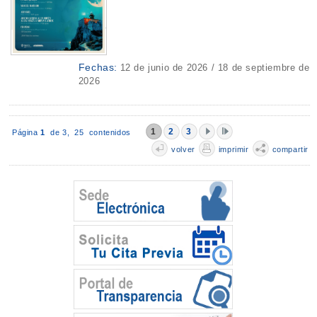
Fechas:
12 de junio de 2026 / 18 de septiembre de
2026
1
2
3
Página
1
de 3,
25 contenidos
volver
imprimir
compartir