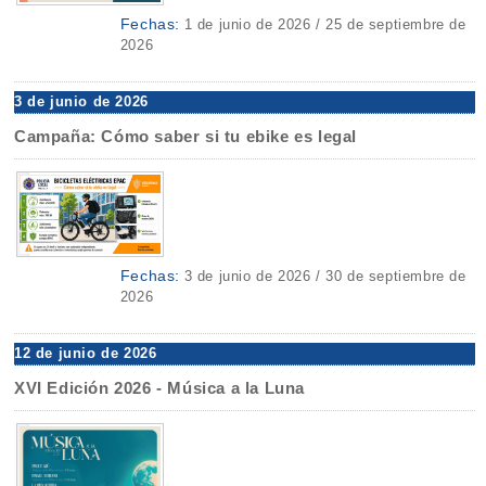
Fechas:
1 de junio de 2026 / 25 de septiembre de
2026
3 de junio de 2026
Campaña: Cómo saber si tu ebike es legal
Fechas:
3 de junio de 2026 / 30 de septiembre de
2026
12 de junio de 2026
XVI Edición 2026 - Música a la Luna