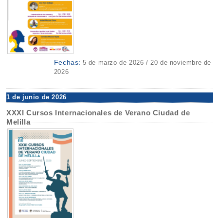
Fechas:
5 de marzo de 2026 / 20 de noviembre de
2026
1 de junio de 2026
XXXI Cursos Internacionales de Verano Ciudad de
Melilla