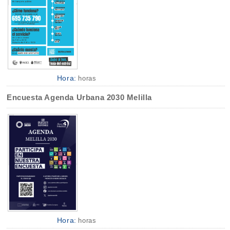
Hora:
horas
Encuesta Agenda Urbana 2030 Melilla
Hora:
horas