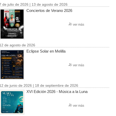
7 de julio de 2026 | 13 de agosto de 2026
Conciertos de Verano 2026
ver más
12 de agosto de 2026
Eclipse Solar en Melilla
ver más
12 de junio de 2026 | 18 de septiembre de 2026
XVI Edición 2026 - Música a la Luna
ver más