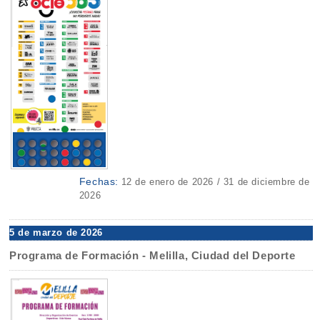
Fechas:
12 de enero de 2026 / 31 de diciembre de
2026
5 de marzo de 2026
Programa de Formación - Melilla, Ciudad del Deporte