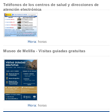
Teléfonos de los centros de salud y direcciones de
atención electrónica
Hora:
horas
Museo de Melilla - Visitas guiadas gratuitas
Hora:
horas