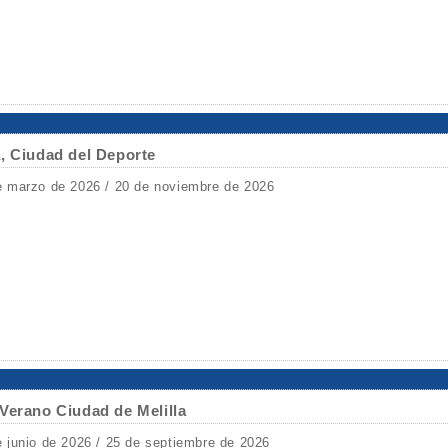
, Ciudad del Deporte
e marzo de 2026 / 20 de noviembre de 2026
Verano Ciudad de Melilla
e junio de 2026 / 25 de septiembre de 2026