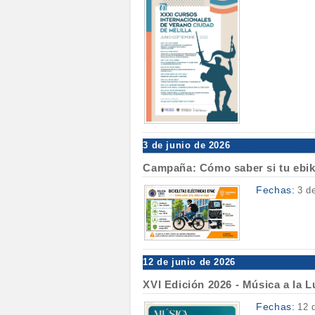
3 de junio de 2026
Campaña: Cómo saber si tu ebik
Fechas:
3 d
12 de junio de 2026
XVI Edición 2026 - Música a la 
Fechas:
12 