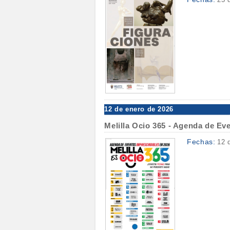
12 de enero de 2026
Melilla Ocio 365 - Agenda de Ev
Fechas:
12 