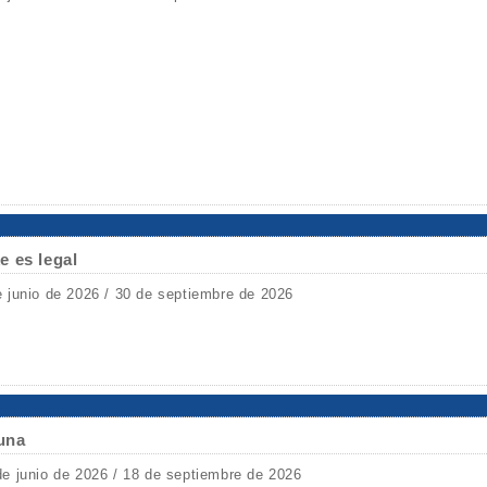
e es legal
e junio de 2026 / 30 de septiembre de 2026
Luna
de junio de 2026 / 18 de septiembre de 2026