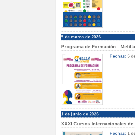
5 de marzo de 2026
Programa de Formación - Melilla
Fechas:
5 d
1 de junio de 2026
XXXI Cursos Internacionales de 
Fechas:
1 d