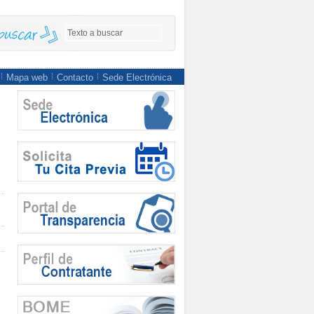
Mapa web
Contacto
Sede Electrónica