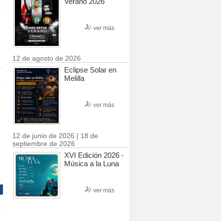
Verano 2026
ver más
12 de agosto de 2026
Eclipse Solar en
Melilla
ver más
12 de junio de 2026 | 18 de
septiembre de 2026
XVI Edición 2026 -
Música a la Luna
ver más