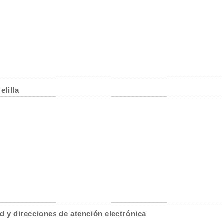
lilla
d y direcciones de atención electrónica