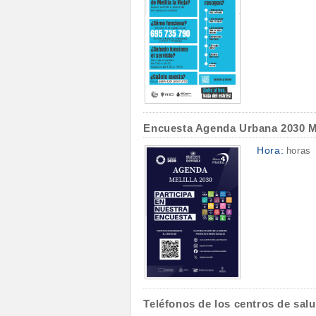
Encuesta Agenda Urbana 2030 Me
Hora:
horas
Teléfonos de los centros de salu