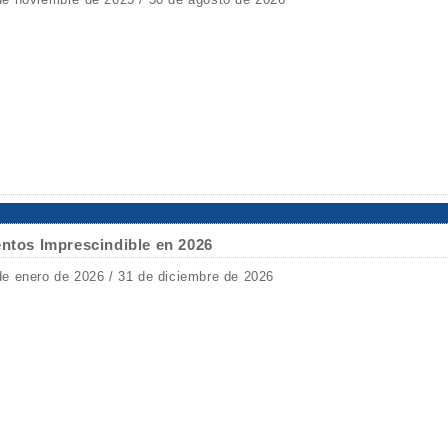
entos Imprescindible en 2026
de enero de 2026 / 31 de diciembre de 2026