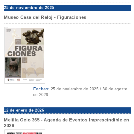
25 de noviembre de 2025
Museo Casa del Reloj - Figuraciones
Fechas:
25 de noviembre de 2025 / 30 de agosto
de 2026
12 de enero de 2026
Melilla Ocio 365 - Agenda de Eventos Imprescindible en
2026