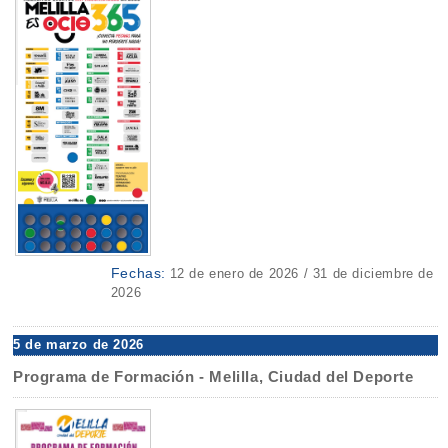
Fechas:
12 de enero de 2026 / 31 de diciembre de
2026
5 de marzo de 2026
Programa de Formación - Melilla, Ciudad del Deporte