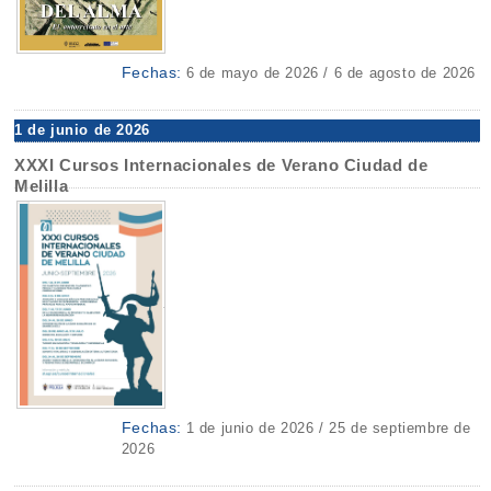
Fechas:
6 de mayo de 2026 / 6 de agosto de 2026
1 de junio de 2026
XXXI Cursos Internacionales de Verano Ciudad de
Melilla
Fechas:
1 de junio de 2026 / 25 de septiembre de
2026