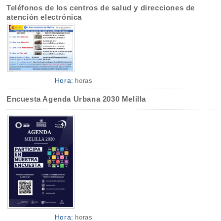
Teléfonos de los centros de salud y direcciones de
atención electrónica
Hora:
horas
Encuesta Agenda Urbana 2030 Melilla
Hora:
horas