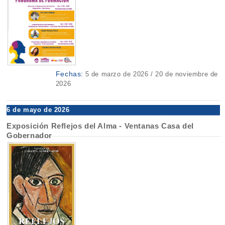
Fechas:
5 de marzo de 2026 / 20 de noviembre de
2026
6 de mayo de 2026
Exposición Reflejos del Alma - Ventanas Casa del
Gobernador