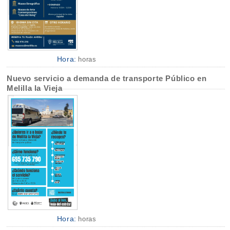
Hora:
horas
Nuevo servicio a demanda de transporte Público en
Melilla la Vieja
Hora:
horas