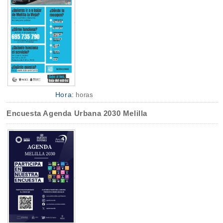
Hora:
horas
Encuesta Agenda Urbana 2030 Melilla