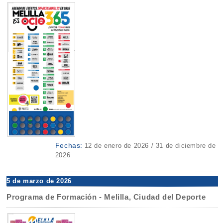
Fechas:
12 de enero de 2026 / 31 de diciembre de
2026
5 de marzo de 2026
Programa de Formación - Melilla, Ciudad del Deporte