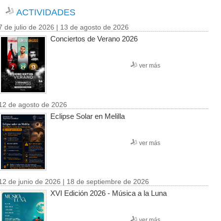
ACTIVIDADES
7 de julio de 2026 | 13 de agosto de 2026
Conciertos de Verano 2026
ver más
12 de agosto de 2026
Eclipse Solar en Melilla
ver más
12 de junio de 2026 | 18 de septiembre de 2026
XVI Edición 2026 - Música a la Luna
ver más