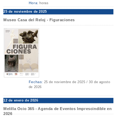
Hora:
horas
25 de noviembre de 2025
Museo Casa del Reloj - Figuraciones
Fechas:
25 de noviembre de 2025 / 30 de agosto
de 2026
12 de enero de 2026
Melilla Ocio 365 - Agenda de Eventos Imprescindible en
2026