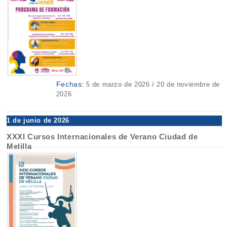
Fechas:
5 de marzo de 2026 / 20 de noviembre de
2026
1 de junio de 2026
XXXI Cursos Internacionales de Verano Ciudad de
Melilla