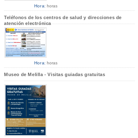
Hora:
horas
Teléfonos de los centros de salud y direcciones de
atención electrónica
Hora:
horas
Museo de Melilla - Visitas guiadas gratuitas