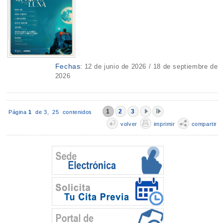
Fechas:
12 de junio de 2026 / 18 de septiembre de
2026
1
2
3
Página
1
de 3,
25 contenidos
volver
imprimir
compartir