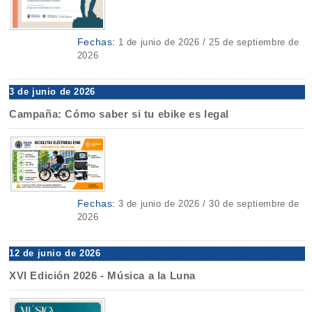
Fechas:
1 de junio de 2026 / 25 de septiembre de
2026
3 de junio de 2026
Campaña: Cómo saber si tu ebike es legal
Fechas:
3 de junio de 2026 / 30 de septiembre de
2026
12 de junio de 2026
XVI Edición 2026 - Música a la Luna