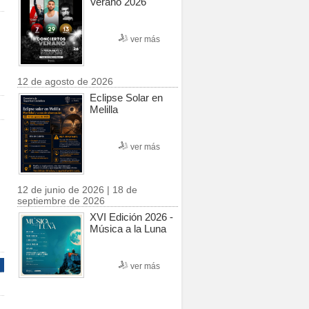
Verano 2026
ver más
12 de agosto de 2026
Eclipse Solar en
Melilla
ver más
12 de junio de 2026 | 18 de
septiembre de 2026
XVI Edición 2026 -
Música a la Luna
ver más