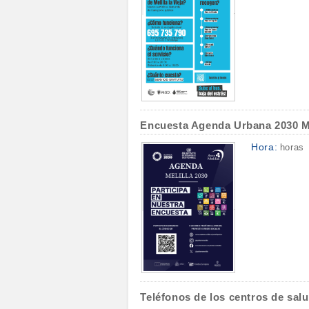
Encuesta Agenda Urbana 2030 Me
Hora:
horas
Teléfonos de los centros de salu