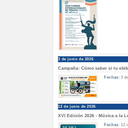
3 de junio de 2026
Campaña: Cómo saber si tu ebik
Fechas:
3 d
12 de junio de 2026
XVI Edición 2026 - Música a la 
Fechas:
12 