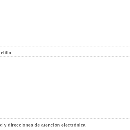
lilla
d y direcciones de atención electrónica