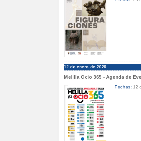
12 de enero de 2026
Melilla Ocio 365 - Agenda de Ev
Fechas:
12 