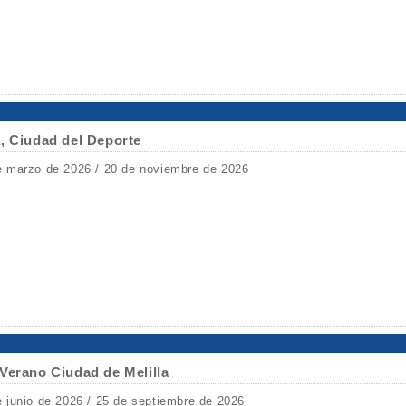
, Ciudad del Deporte
e marzo de 2026 / 20 de noviembre de 2026
Verano Ciudad de Melilla
e junio de 2026 / 25 de septiembre de 2026