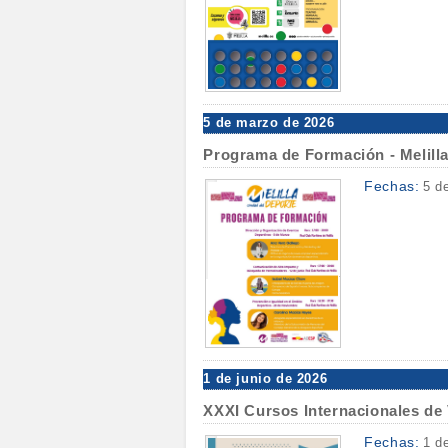
5 de marzo de 2026
Programa de Formación - Melilla
Fechas:
5 d
1 de junio de 2026
XXXI Cursos Internacionales de 
Fechas:
1 d