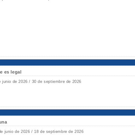
e es legal
e junio de 2026 / 30 de septiembre de 2026
Luna
de junio de 2026 / 18 de septiembre de 2026