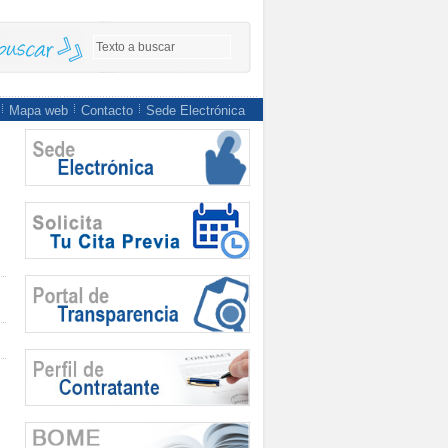
Mapa web
Contacto
Sede Electrónica