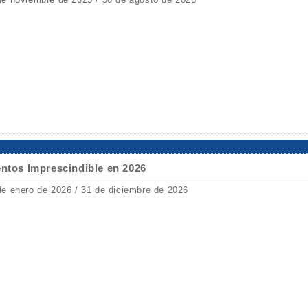
entos Imprescindible en 2026
de enero de 2026 / 31 de diciembre de 2026