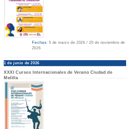
Fechas:
5 de marzo de 2026 / 20 de noviembre de
2026
1 de junio de 2026
XXXI Cursos Internacionales de Verano Ciudad de
Melilla