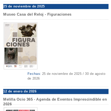
25 de noviembre de 2025
Museo Casa del Reloj - Figuraciones
Fechas:
25 de noviembre de 2025 / 30 de agosto
de 2026
12 de enero de 2026
Melilla Ocio 365 - Agenda de Eventos Imprescindible en
2026