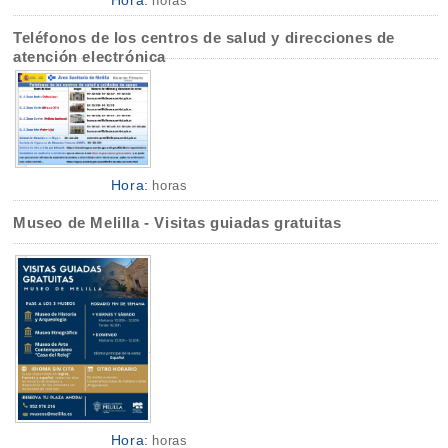
horas
Teléfonos de los centros de salud y direcciones de
atención electrónica
Hora:
horas
Museo de Melilla - Visitas guiadas gratuitas
Hora:
horas