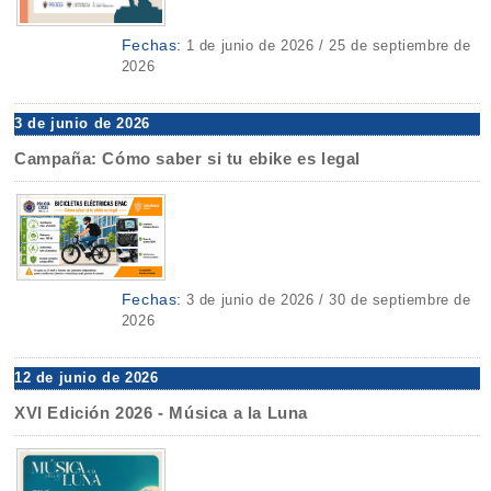
Fechas:
1 de junio de 2026 / 25 de septiembre de
2026
3 de junio de 2026
Campaña: Cómo saber si tu ebike es legal
Fechas:
3 de junio de 2026 / 30 de septiembre de
2026
12 de junio de 2026
XVI Edición 2026 - Música a la Luna