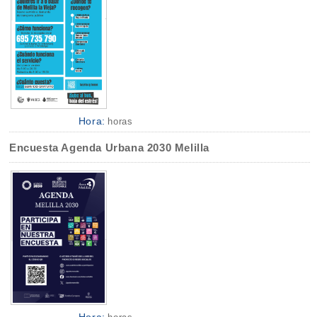
Hora:
horas
Encuesta Agenda Urbana 2030 Melilla
Hora: