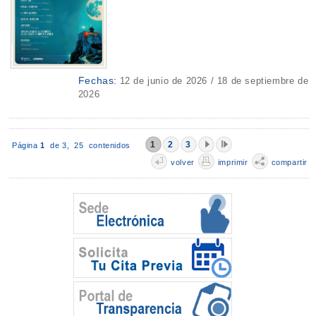
Fechas:
12 de junio de 2026 / 18 de septiembre de
2026
1
2
3
Página
1
de 3,
25 contenidos
volver
imprimir
compartir