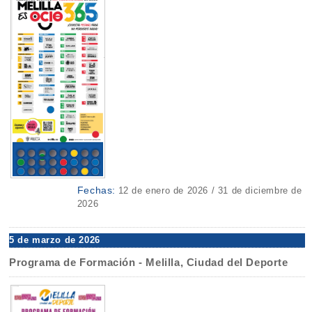
Fechas:
12 de enero de 2026 / 31 de diciembre de
2026
5 de marzo de 2026
Programa de Formación - Melilla, Ciudad del Deporte