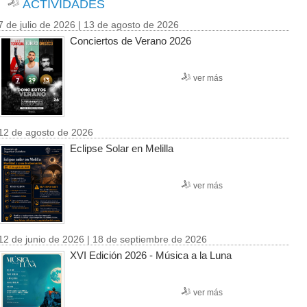
ACTIVIDADES
7 de julio de 2026 | 13 de agosto de 2026
Conciertos de Verano 2026
ver más
12 de agosto de 2026
Eclipse Solar en Melilla
ver más
12 de junio de 2026 | 18 de septiembre de 2026
XVI Edición 2026 - Música a la Luna
ver más