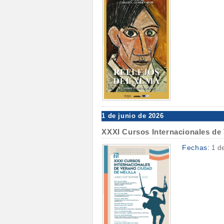
1 de junio de 2026
XXXI Cursos Internacionales de 
Fechas:
1 d