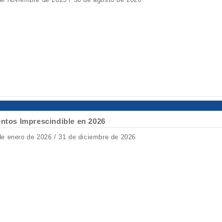
entos Imprescindible en 2026
de enero de 2026 / 31 de diciembre de 2026