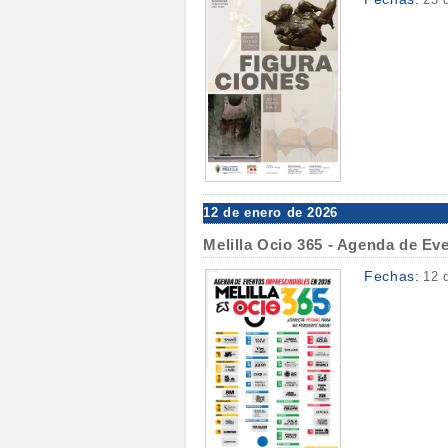
12 de enero de 2026
Melilla Ocio 365 - Agenda de Ev
Fechas:
12 