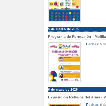
5 de marzo de 2026
Programa de Formación - Melilla
Fechas:
5 d
6 de mayo de 2026
Exposición Reflejos del Alma -
Fechas:
6 d