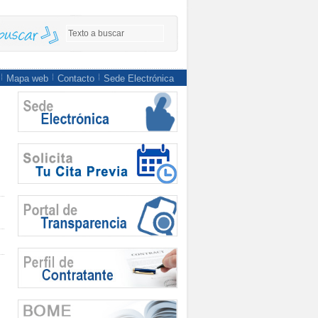
Mapa web
Contacto
Sede Electrónica