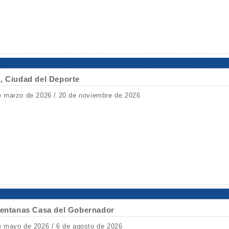
, Ciudad del Deporte
e marzo de 2026 / 20 de noviembre de 2026
 Ventanas Casa del Gobernador
e mayo de 2026 / 6 de agosto de 2026