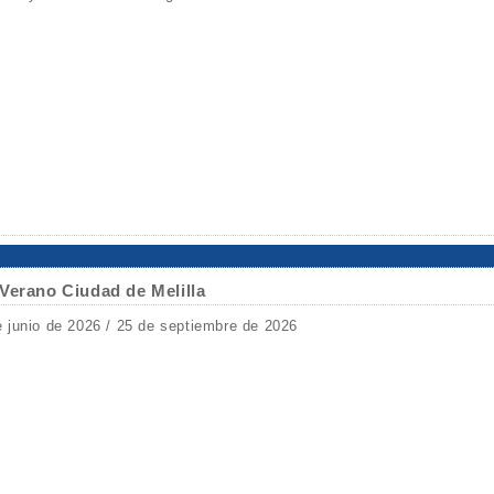
Verano Ciudad de Melilla
e junio de 2026 / 25 de septiembre de 2026