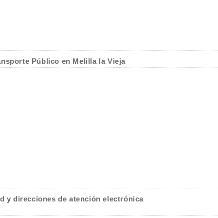
sporte Público en Melilla la Vieja
d y direcciones de atención electrónica