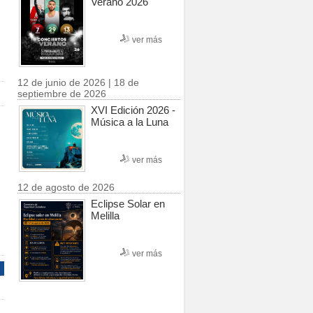
Verano 2026
ver más
12 de junio de 2026 | 18 de
septiembre de 2026
XVI Edición 2026 -
Música a la Luna
ver más
12 de agosto de 2026
Eclipse Solar en
Melilla
ver más