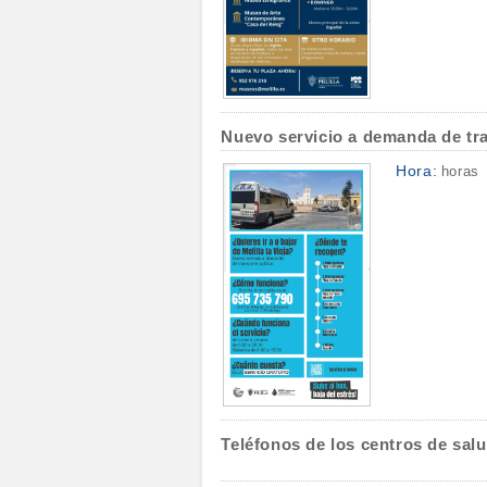
Nuevo servicio a demanda de tran
Hora:
horas
Teléfonos de los centros de salu