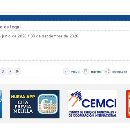
e es legal
e junio de 2026 / 30 de septiembre de 2026
3
volver
imprimir
compartir