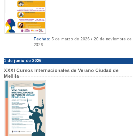
Fechas:
5 de marzo de 2026 / 20 de noviembre de
2026
1 de junio de 2026
XXXI Cursos Internacionales de Verano Ciudad de
Melilla