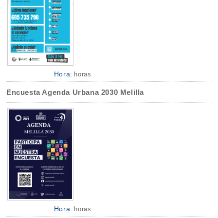
Hora:
horas
Encuesta Agenda Urbana 2030 Melilla
Hora:
horas