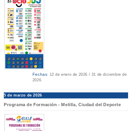
Fechas:
12 de enero de 2026 / 31 de diciembre de
2026
5 de marzo de 2026
Programa de Formación - Melilla, Ciudad del Deporte