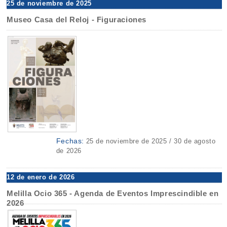
25 de noviembre de 2025
Museo Casa del Reloj - Figuraciones
Fechas:
25 de noviembre de 2025 / 30 de agosto
de 2026
12 de enero de 2026
Melilla Ocio 365 - Agenda de Eventos Imprescindible en
2026