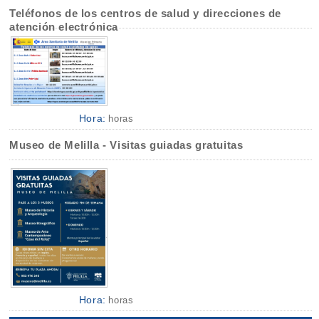
Teléfonos de los centros de salud y direcciones de
atención electrónica
Hora:
horas
Museo de Melilla - Visitas guiadas gratuitas
Hora:
horas