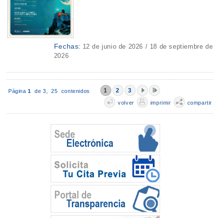
Fechas:
12 de junio de 2026 / 18 de septiembre de
2026
1
2
3
Página
1
de 3,
25 contenidos
volver
imprimir
compartir