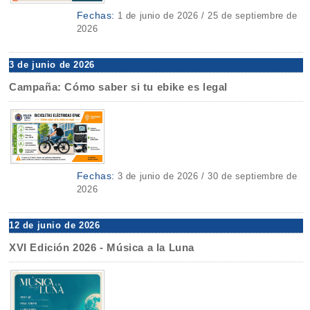
Fechas:
1 de junio de 2026 / 25 de septiembre de
2026
3 de junio de 2026
Campaña: Cómo saber si tu ebike es legal
Fechas:
3 de junio de 2026 / 30 de septiembre de
2026
12 de junio de 2026
XVI Edición 2026 - Música a la Luna