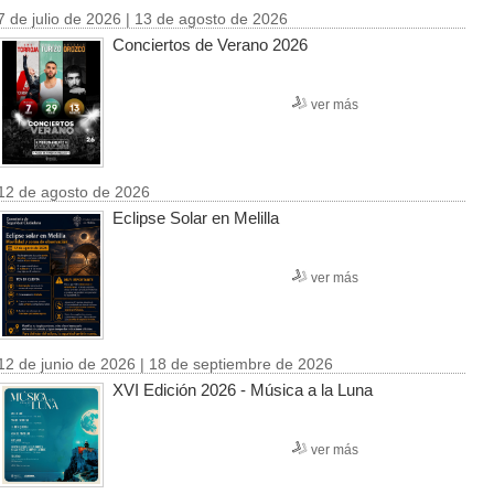
7 de julio de 2026 | 13 de agosto de 2026
Conciertos de Verano 2026
ver más
12 de agosto de 2026
Eclipse Solar en Melilla
ver más
12 de junio de 2026 | 18 de septiembre de 2026
XVI Edición 2026 - Música a la Luna
ver más