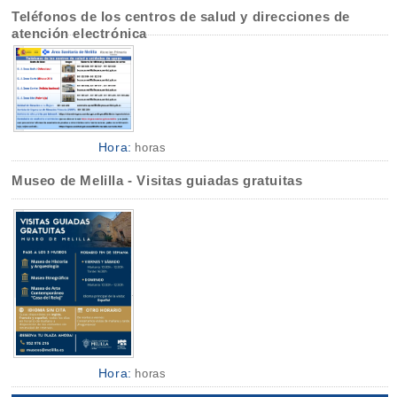
Teléfonos de los centros de salud y direcciones de
atención electrónica
Hora:
horas
Museo de Melilla - Visitas guiadas gratuitas
Hora:
horas