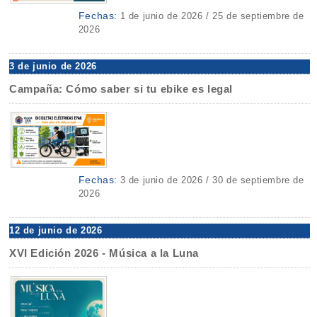
Fechas:
1 de junio de 2026 / 25 de septiembre de
2026
3 de junio de 2026
Campaña: Cómo saber si tu ebike es legal
Fechas:
3 de junio de 2026 / 30 de septiembre de
2026
12 de junio de 2026
XVI Edición 2026 - Música a la Luna