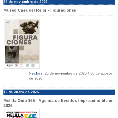
25 de noviembre de 2025
Museo Casa del Reloj - Figuraciones
Fechas:
25 de noviembre de 2025 / 30 de agosto
de 2026
12 de enero de 2026
Melilla Ocio 365 - Agenda de Eventos Imprescindible en
2026