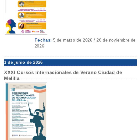
Fechas:
5 de marzo de 2026 / 20 de noviembre de
2026
1 de junio de 2026
XXXI Cursos Internacionales de Verano Ciudad de
Melilla