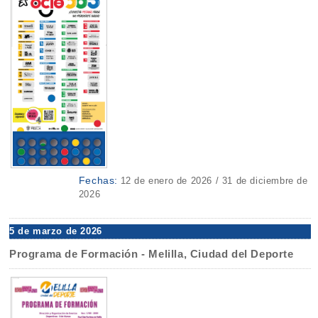
Fechas:
12 de enero de 2026 / 31 de diciembre de
2026
5 de marzo de 2026
Programa de Formación - Melilla, Ciudad del Deporte