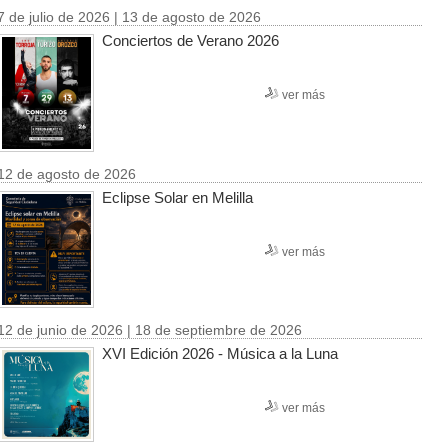
7 de julio de 2026 | 13 de agosto de 2026
Conciertos de Verano 2026
ver más
12 de agosto de 2026
Eclipse Solar en Melilla
ver más
12 de junio de 2026 | 18 de septiembre de 2026
XVI Edición 2026 - Música a la Luna
ver más