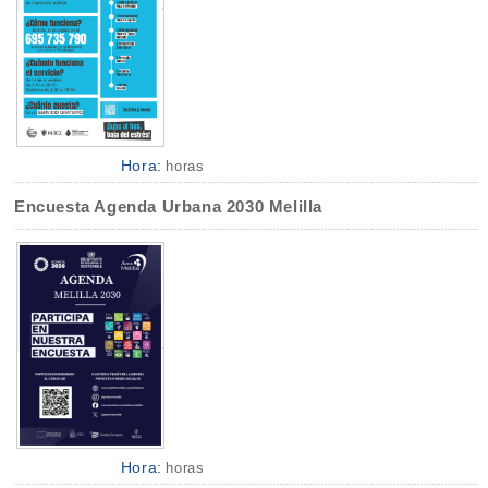
Hora:
horas
Encuesta Agenda Urbana 2030 Melilla
Hora:
horas