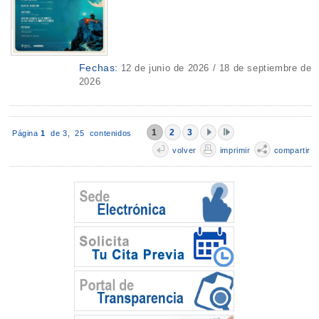
Fechas:
12 de junio de 2026 / 18 de septiembre de
2026
1
2
3
Página
1
de 3,
25 contenidos
volver
imprimir
compartir