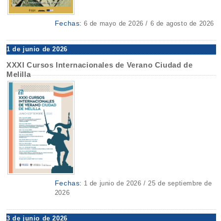
Fechas:
6 de mayo de 2026 / 6 de agosto de 2026
1 de junio de 2026
XXXI Cursos Internacionales de Verano Ciudad de
Melilla
Fechas:
1 de junio de 2026 / 25 de septiembre de
2026
3 de junio de 2026