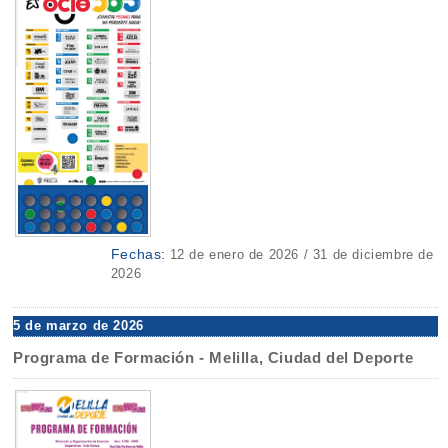
Fechas:
12 de enero de 2026 / 31 de diciembre de
2026
5 de marzo de 2026
Programa de Formación - Melilla, Ciudad del Deporte