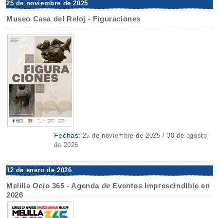
25 de noviembre de 2025
Museo Casa del Reloj - Figuraciones
Fechas:
25 de noviembre de 2025 / 30 de agosto
de 2026
12 de enero de 2026
Melilla Ocio 365 - Agenda de Eventos Imprescindible en
2026