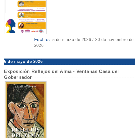
Fechas:
5 de marzo de 2026 / 20 de noviembre de
2026
6 de mayo de 2026
Exposición Reflejos del Alma - Ventanas Casa del
Gobernador