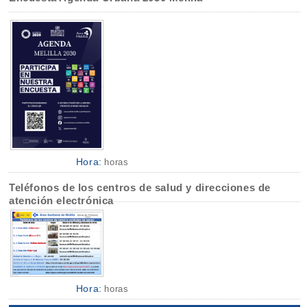
Hora:
horas
Teléfonos de los centros de salud y direcciones de
atención electrónica
Hora:
horas