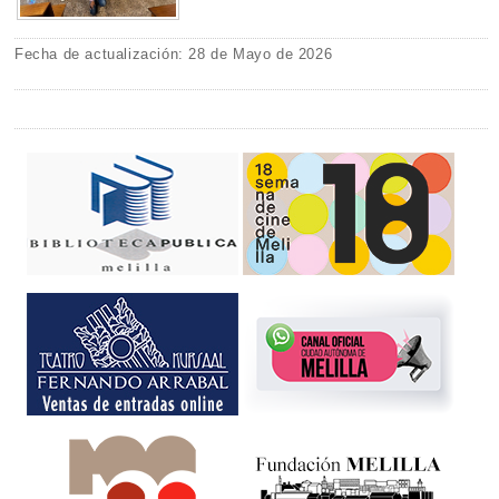
Fecha de actualización: 28 de Mayo de 2026