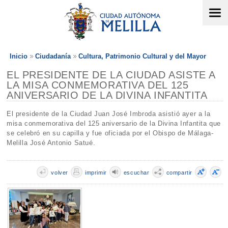
Inicio
Ciudadanía
Cultura, Patrimonio Cultural y del Mayor
EL PRESIDENTE DE LA CIUDAD ASISTE A
LA MISA CONMEMORATIVA DEL 125
ANIVERSARIO DE LA DIVINA INFANTITA
El presidente de la Ciudad Juan José Imbroda asistió ayer a la
misa conmemorativa del 125 aniversario de la Divina Infantita que
se celebró en su capilla y fue oficiada por el Obispo de Málaga-
Melilla José Antonio Satué.
volver
imprimir
escuchar
compartir