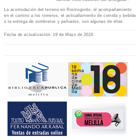
La acomodación del terreno en Rostrogordo, el acompañamiento
en el camino a los romeros, el avituallamiento de comida y bebida
o la entrega de sombreros y pañuelos, son algunas de ellas.
Fecha de actualización: 19 de Mayo de 2026