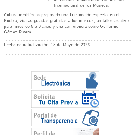
Internacional de los Museos.
Cultura también ha preparado una iluminación especial en el
Pueblo, visitas guiadas gratuitas a los museos, un taller creativo
para niños de 5 a 9 años y una conferencia sobre Guillermo
Gómez Rivera.
Fecha de actualización: 18 de Mayo de 2026