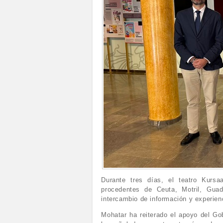
Durante tres días, el teatro Kur
procedentes de Ceuta, Motril, Guad
intercambio de información y experien
Mohatar ha reiterado el apoyo del Go