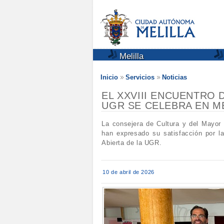
Melilla
Inicio
Servicios
Noticias
EL XXVIII ENCUENTRO 
UGR SE CELEBRA EN M
La consejera de Cultura y del Mayor
han expresado su satisfacción por l
Abierta de la UGR.
10 de abril de 2026