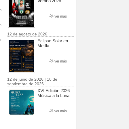
Verano 2026
o
ver más
a
12 de agosto de 2026
r
Eclipse Solar en
Melilla
ver más
12 de junio de 2026 | 18 de
septiembre de 2026
XVI Edición 2026 -
Música a la Luna
ver más