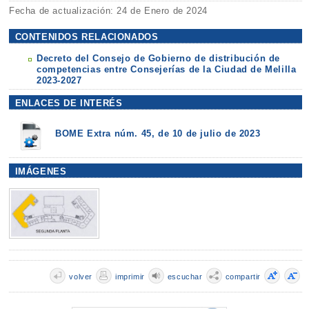
Fecha de actualización: 24 de Enero de 2024
CONTENIDOS RELACIONADOS
Decreto del Consejo de Gobierno de distribución de
competencias entre Consejerías de la Ciudad de Melilla
2023-2027
ENLACES DE INTERÉS
BOME Extra núm. 45, de 10 de julio de 2023
IMÁGENES
volver
imprimir
escuchar
compartir