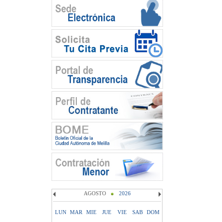
AGOSTO
2026
LUN
MAR
MIE
JUE
VIE
SAB
DOM