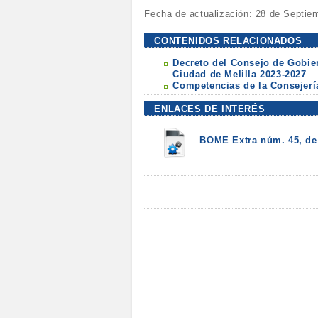
Fecha de actualización: 28 de Septie
CONTENIDOS RELACIONADOS
Decreto del Consejo de Gobier
Ciudad de Melilla 2023-2027
Competencias de la Consejer
ENLACES DE INTERÉS
BOME Extra núm. 45, de 