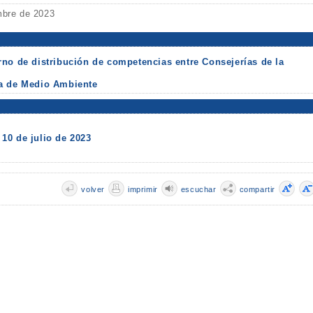
mbre de 2023
no de distribución de competencias entre Consejerías de la
ía de Medio Ambiente
10 de julio de 2023
volver
imprimir
escuchar
compartir