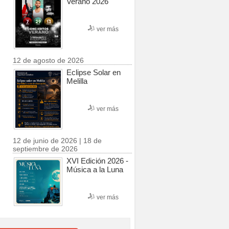
Verano 2026
ver más
12 de agosto de 2026
Eclipse Solar en
Melilla
ver más
12 de junio de 2026 | 18 de
septiembre de 2026
XVI Edición 2026 -
Música a la Luna
ver más