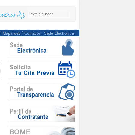
Mapa web
Contacto
Sede Electrónica