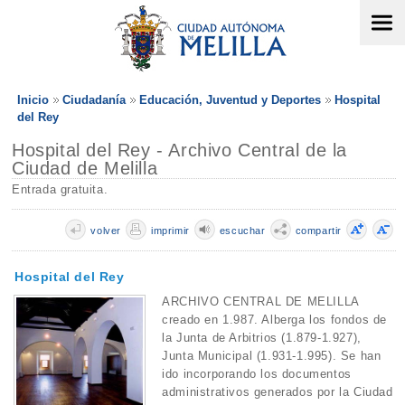
Inicio
Ciudadanía
Educación, Juventud y Deportes
Hospital
del Rey
Hospital del Rey - Archivo Central de la
Ciudad de Melilla
Entrada gratuita.
volver
imprimir
escuchar
compartir
Hospital del Rey
ARCHIVO CENTRAL DE MELILLA
creado en 1.987. Alberga los fondos de
la Junta de Arbitrios (1.879-1.927),
Junta Municipal (1.931-1.995). Se han
ido incorporando los documentos
administrativos generados por la Ciudad