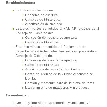
Establecimientos:
Establecimientos inocuos:
Licencias de apertura.
Cambios de titularidad.
Autorización de traslado.
Establecimientos sometidos al RAMINP: propuestas al
Consejo de Gobierno de:
Concesión de licencia de apertura.
Cambios de titularidad.
Establecimientos sometidos al Reglamento de
Espectáculos y Actividades Recreativas: propuesta al
Consejo de Gobierno de:
Concesión de licencia de apertura.
Cambios de titularidad.
Autorización de espectáculos taurinos.
Comisión Técnica de la Ciudad Autónoma de
Melilla.
Gestión y mantenimiento de la plaza de toros.
Mantenimiento de mataderos y mercados.
Cementerios:
Gestión y control de Cementerios Municipales y