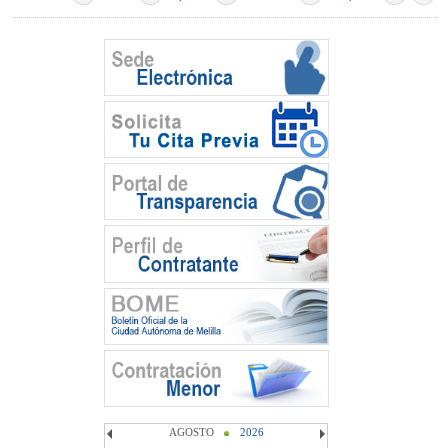
AGOSTO
2026