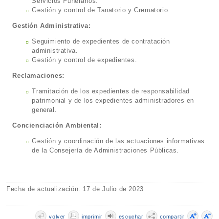
Servicios Funerarios.
Gestión y control de Tanatorio y Crematorio.
Gestión Administrativa:
Seguimiento de expedientes de contratación
administrativa.
Gestión y control de expedientes.
Reclamaciones:
Tramitación de los expedientes de responsabilidad
patrimonial y de los expedientes administradores en
general.
Concienciación Ambiental:
Gestión y coordinación de las actuaciones informativas
de la Consejería de Administraciones Públicas.
Fecha de actualización: 17 de Julio de 2023
volver
imprimir
escuchar
compartir