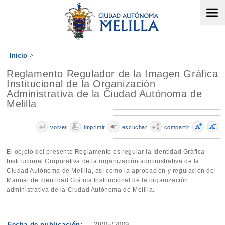
Inicio
Reglamento Regulador de la Imagen Gráfica
Institucional de la Organización
Administrativa de la Ciudad Autónoma de
Melilla
volver
imprimir
escuchar
compartir
El objeto del presente Reglamento es regular la Identidad Gráfica
Institucional Corporativa de la organización administrativa de la
Ciudad Autónoma de Melilla, así como la aprobación y regulación del
Manual de Identidad Gráfica Institucional de la organización
administrativa de la Ciudad Autónoma de Melilla.
Fecha de publicación:
29/05/2009