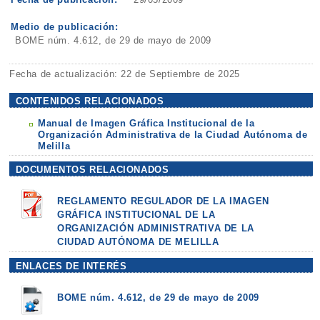
Medio de publicación:
BOME núm. 4.612, de 29 de mayo de 2009
Fecha de actualización: 22 de Septiembre de 2025
CONTENIDOS RELACIONADOS
Manual de Imagen Gráfica Institucional de la
Organización Administrativa de la Ciudad Autónoma de
Melilla
DOCUMENTOS RELACIONADOS
REGLAMENTO REGULADOR DE LA IMAGEN
GRÁFICA INSTITUCIONAL DE LA
ORGANIZACIÓN ADMINISTRATIVA DE LA
CIUDAD AUTÓNOMA DE MELILLA
ENLACES DE INTERÉS
BOME núm. 4.612, de 29 de mayo de 2009