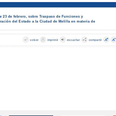
de 23 de febrero, sobre Traspaso de Funciones y
ración del Estado a la Ciudad de Melilla en materia de
volver
imprimir
escuchar
compartir