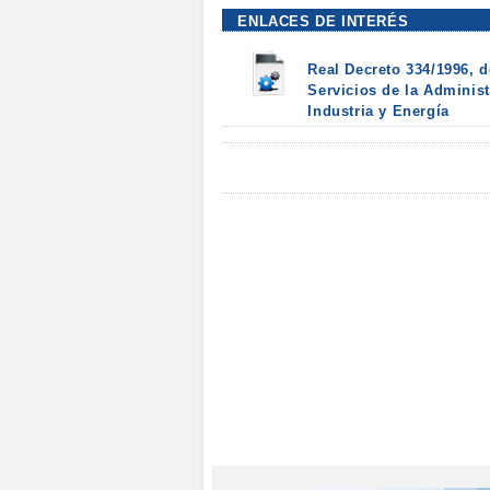
ENLACES DE INTERÉS
Real Decreto 334/1996, 
Servicios de la Administ
Industria y Energía