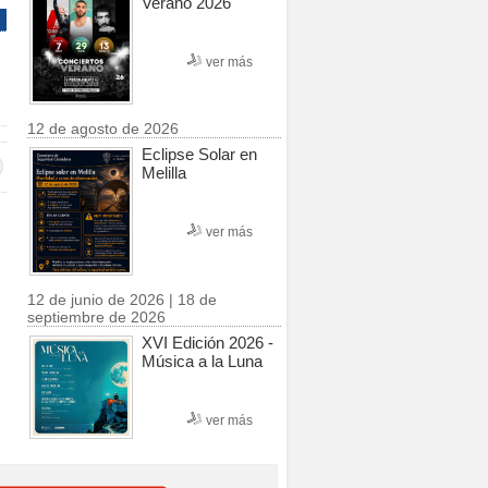
Verano 2026
ver más
12 de agosto de 2026
Eclipse Solar en
Melilla
ver más
12 de junio de 2026 | 18 de
septiembre de 2026
XVI Edición 2026 -
Música a la Luna
ver más