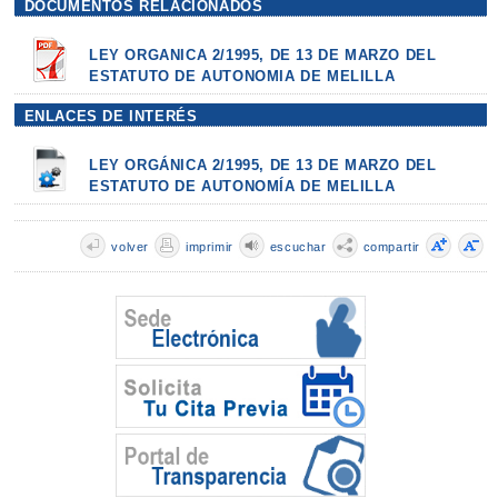
DOCUMENTOS RELACIONADOS
LEY ORGANICA 2/1995, DE 13 DE MARZO DEL
ESTATUTO DE AUTONOMIA DE MELILLA
ENLACES DE INTERÉS
LEY ORGÁNICA 2/1995, DE 13 DE MARZO DEL
ESTATUTO DE AUTONOMÍA DE MELILLA
volver
imprimir
escuchar
compartir