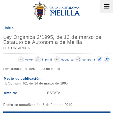
Inicio
Ley Orgánica 2/1995, de 13 de marzo del
Estatuto de Autonomía de Melilla
LEY ORGÁNICA
volver
imprimir
escuchar
compartir
Ley Orgánica 2/1995, de 13 de marzo
Medio de publicación:
BOE núm. 62, de 14 de marzo de 1995
Ámbito:
ESTATAL
Fecha de actualización: 8 de Julio de 2019