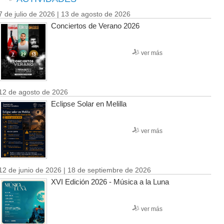
7 de julio de 2026 | 13 de agosto de 2026
Conciertos de Verano 2026
ver más
12 de agosto de 2026
Eclipse Solar en Melilla
ver más
12 de junio de 2026 | 18 de septiembre de 2026
XVI Edición 2026 - Música a la Luna
ver más