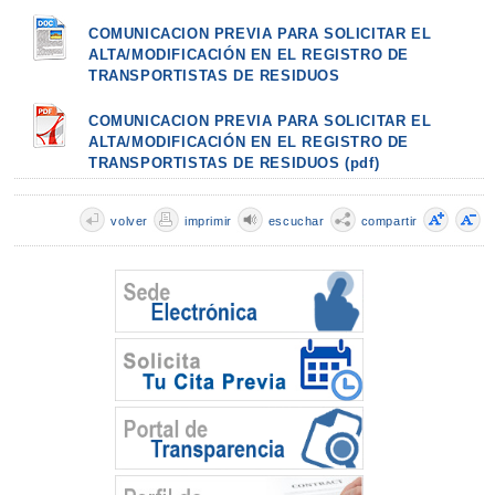
COMUNICACION PREVIA PARA SOLICITAR EL
ALTA/MODIFICACIÓN EN EL REGISTRO DE
TRANSPORTISTAS DE RESIDUOS
COMUNICACION PREVIA PARA SOLICITAR EL
ALTA/MODIFICACIÓN EN EL REGISTRO DE
TRANSPORTISTAS DE RESIDUOS (pdf)
volver
imprimir
escuchar
compartir