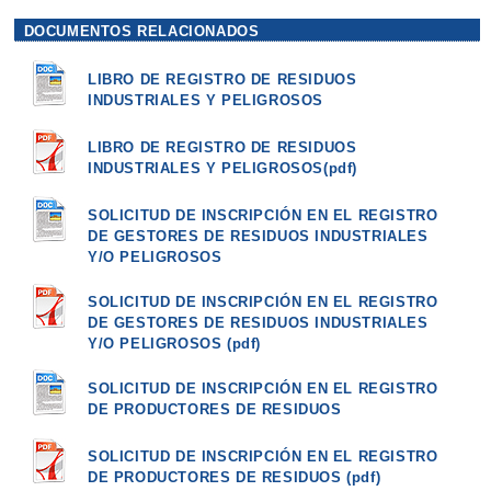
DOCUMENTOS RELACIONADOS
LIBRO DE REGISTRO DE RESIDUOS
INDUSTRIALES Y PELIGROSOS
LIBRO DE REGISTRO DE RESIDUOS
INDUSTRIALES Y PELIGROSOS(pdf)
SOLICITUD DE INSCRIPCIÓN EN EL REGISTRO
DE GESTORES DE RESIDUOS INDUSTRIALES
Y/O PELIGROSOS
SOLICITUD DE INSCRIPCIÓN EN EL REGISTRO
DE GESTORES DE RESIDUOS INDUSTRIALES
Y/O PELIGROSOS (pdf)
SOLICITUD DE INSCRIPCIÓN EN EL REGISTRO
DE PRODUCTORES DE RESIDUOS
SOLICITUD DE INSCRIPCIÓN EN EL REGISTRO
DE PRODUCTORES DE RESIDUOS (pdf)