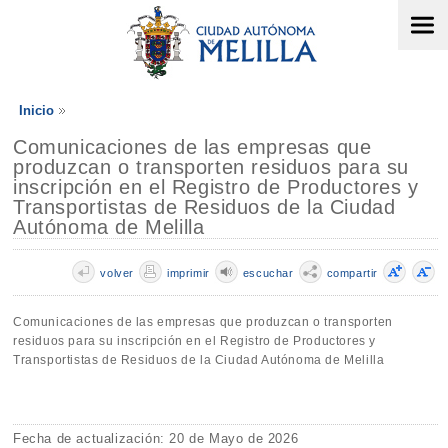
Inicio
Comunicaciones de las empresas que
produzcan o transporten residuos para su
inscripción en el Registro de Productores y
Transportistas de Residuos de la Ciudad
Autónoma de Melilla
volver
imprimir
escuchar
compartir
Comunicaciones de las empresas que produzcan o transporten
residuos para su inscripción en el Registro de Productores y
Transportistas de Residuos de la Ciudad Autónoma de Melilla
Fecha de actualización: 20 de Mayo de 2026