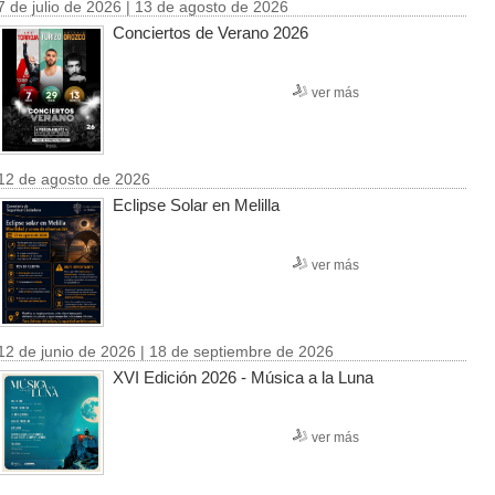
7 de julio de 2026 | 13 de agosto de 2026
Conciertos de Verano 2026
ver más
12 de agosto de 2026
Eclipse Solar en Melilla
ver más
12 de junio de 2026 | 18 de septiembre de 2026
XVI Edición 2026 - Música a la Luna
ver más