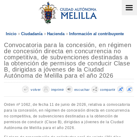
Inicio
Ciudadanía
Hacienda
Información al contribuyente
Convocatoria para la concesión, en régimen
de concesión directa en concurrencia no
competitiva, de subvenciones destinadas a
la obtención de permisos de conducir Clase
B, dirigidas a jóvenes de la Ciudad
Autónoma de Melilla para el año 2026
volver
imprimir
escuchar
compartir
Orden nº 1062, de fecha 11 de junio de 2026, relativa a convocatoria
para la concesión, en régimen de concesión directa en concurrencia
no competitiva, de subvenciones destinadas a la obtención de
permisos de conducir (Clase B), dirigidas a jóvenes de la Ciudad
Autónoma de Melilla para el año 2026.