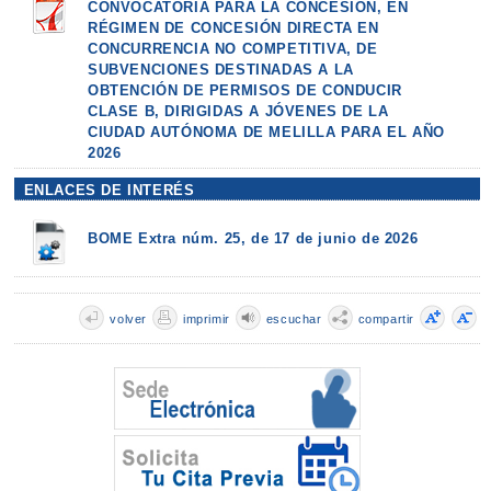
CONVOCATORIA PARA LA CONCESIÓN, EN
RÉGIMEN DE CONCESIÓN DIRECTA EN
CONCURRENCIA NO COMPETITIVA, DE
SUBVENCIONES DESTINADAS A LA
OBTENCIÓN DE PERMISOS DE CONDUCIR
CLASE B, DIRIGIDAS A JÓVENES DE LA
CIUDAD AUTÓNOMA DE MELILLA PARA EL AÑO
2026
ENLACES DE INTERÉS
BOME Extra núm. 25, de 17 de junio de 2026
volver
imprimir
escuchar
compartir