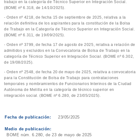
trabajo en la categoría de Técnico Superior en Integración Social.
(BOME nº 6.318, de 14/10/2025).
- Orden nº 4218, de fecha 15 de septiembre de 2025, relativa a la
relación definitiva de los aspirantes para la constitución de la Bolsa
de Trabajo en la Categoría de Técnico Superior en Integración Social.
(BOME nº 6.311, de 19/09/2025).
- Orden nº 3799, de fecha 17 de agosto de 2025, relativa a relación de
admitidos y excluidos en la Convocatoria de Bolsa de Trabajo en la
categoría de Técnico Superior en Integración Social. (BOME nº 6.302,
de 19/08/2025).
- Orden nº 2548, de fecha 20 de mayo de 2025, relativa a convocatoria
para la Constitución de Bolsa de Trabajo para contrataciones
temporales y nombramientos de Funcionarios Interinos de la Ciudad
Autónoma de Melilla en la categoría de técnico superior en
integración social. (BOME nº 6.280, de 23/05/2025).
Fecha de publicación:
23/05/2025
Medio de publicación:
BOME núm. 6.280, de 23 de mayo de 2025