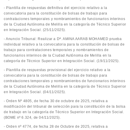
- Plantilla de respuestas definitiva del ejercicio relativo a la
convocatoria para la constitución de bolsas de trabajo para
contrataciones temporales y nombramientos de funcionarios interinos
de la Ciudad Autónoma de Melilla en la categoría de Técnico Superior
en Integración Social. (25/11/2025).
- Anuncio Tribunal: Realizar a Dª. AMINA AARAB MOHAMED prueba
individual relativo a la convocatoria para la constitución de bolsas de
trabajo para contrataciones temporales y nombramientos de
funcionarios interinos de la Ciudad Autónoma de Melilla en la
categoría de Técnico Superior en Integración Social. (19/11/2025).
- Plantilla de respuestas provisional del ejercicio relativo a la
convocatoria para la constitución de bolsas de trabajo para
contrataciones temporales y nombramientos de funcionarios interinos
de la Ciudad Autónoma de Melilla en la categoría de Técnico Superior
en Integración Social. (04/11/2025).
- Orden Nº 4805, de fecha 30 de octubre de 2025, relativa a
modificación del tribunal de selección para la constitución de la bolsa
de trabajo en la categoría de Técnico Superior en Integración Social.
(BOME nº 6.324, de 04/11/2025).
- Orden nº 4774, de fecha 28 de Octubre de 2025, relativa a