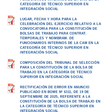
CATEGORÍA DE TÉCNICO SUPERIOR EN
INTEGRACIÓN SOCIAL
LUGAR, FECHA Y HORA PARA LA
CELEBRACIÓN DEL EJERCICIO RELATIVO A LA
CONVOCATORIA PARA LA CONSTITUCIÓN DE
BOLSAS DE TRABAJO PARA CONTRAT.
TEMPORALES Y NOMBRAM. DE
FUNCIONARIOS INTERINOS DE LA CAM EN LA
CATEGORÍA DE TÉCNICO SUPERIOR EN
INTEGRACIÓN SOCIAL
COMPOSICIÓN DEL TRIBUNAL DE SELECCIÓN
PARA LA CONSTITUCIÓN DE LA BOLSA DE
TRABAJO EN LA CATEGORÍA DE TÉCNICO
SUPERIOR EN INTEGRACIÓN SOCIAL
RECTIFICACIÓN DE ERROR EN ANUNCIO
PUBLICADO EN BOME Nº 6311, DE 19 DE
SEPTIEMBRE DE 2025, REFERENTE A LA
CONSTITUCIÓN DE LA BOLSA DE TRABAJO EN
LA CATEGORÍA DE TÉCNICO SUPERIOR EN
INTEGRACIÓN SOCIAL