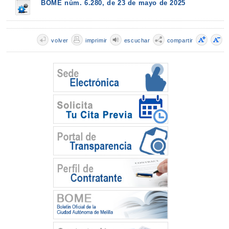
BOME núm. 6.280, de 23 de mayo de 2025
volver
imprimir
escuchar
compartir