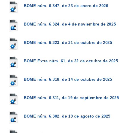
BOME núm. 6.347, de 23 de enero de 2026
BOME núm. 6.324, de 4 de noviembre de 2025
BOME núm. 6.323, de 31 de octubre de 2025
BOME Extra núm. 61, de 22 de octubre de 2025
BOME núm. 6.318, de 14 de octubre de 2025
BOME núm. 6.311, de 19 de septiembre de 2025
BOME núm. 6.302, de 19 de agosto de 2025