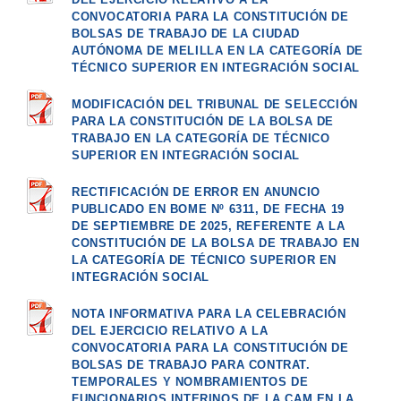
CONVOCATORIA PARA LA CONSTITUCIÓN DE
BOLSAS DE TRABAJO DE LA CIUDAD
AUTÓNOMA DE MELILLA EN LA CATEGORÍA DE
TÉCNICO SUPERIOR EN INTEGRACIÓN SOCIAL
MODIFICACIÓN DEL TRIBUNAL DE SELECCIÓN
PARA LA CONSTITUCIÓN DE LA BOLSA DE
TRABAJO EN LA CATEGORÍA DE TÉCNICO
SUPERIOR EN INTEGRACIÓN SOCIAL
RECTIFICACIÓN DE ERROR EN ANUNCIO
PUBLICADO EN BOME Nº 6311, DE FECHA 19
DE SEPTIEMBRE DE 2025, REFERENTE A LA
CONSTITUCIÓN DE LA BOLSA DE TRABAJO EN
LA CATEGORÍA DE TÉCNICO SUPERIOR EN
INTEGRACIÓN SOCIAL
NOTA INFORMATIVA PARA LA CELEBRACIÓN
DEL EJERCICIO RELATIVO A LA
CONVOCATORIA PARA LA CONSTITUCIÓN DE
BOLSAS DE TRABAJO PARA CONTRAT.
TEMPORALES Y NOMBRAMIENTOS DE
FUNCIONARIOS INTERINOS DE LA CAM EN LA