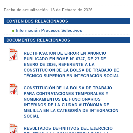
Fecha de actualización: 13 de Febrero de 2026
CONTENIDOS RELACIONADOS
Información Procesos Selectivos
DOCUMENTOS RELACIONADOS
RECTIFICACIÓN DE ERROR EN ANUNCIO
PUBLICADO EN BOME Nº 6347, DE 23 DE
ENERO DE 2026, REFERENTE A LA
CONSTITUCIÓN DE LA BOLSA DE TRABAJO DE
TÉCNICO SUPERIOR EN INTEGRACIÓN SOCIAL
CONSTITUCIÓN DE LA BOLSA DE TRABAJO
PARA CONTRATACIONES TEMPORALES Y
NOMBRAMIENTOS DE FUNCIONARIOS
INTERINOS DE LA CIUDAD AUTÓNOMA DE
MELILLA EN LA CATEGORÍA DE INTEGRACIÓN
SOCIAL
RESULTADOS DEFINITIVOS DEL EJERCICIO