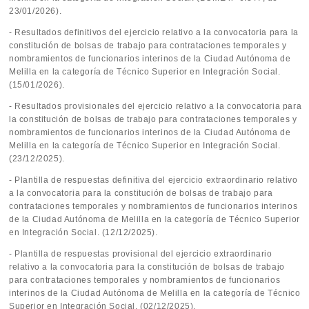
23/01/2026).
- Resultados definitivos del ejercicio relativo a la convocatoria para la
constitución de bolsas de trabajo para contrataciones temporales y
nombramientos de funcionarios interinos de la Ciudad Autónoma de
Melilla en la categoría de Técnico Superior en Integración Social.
(15/01/2026).
- Resultados provisionales del ejercicio relativo a la convocatoria para
la constitución de bolsas de trabajo para contrataciones temporales y
nombramientos de funcionarios interinos de la Ciudad Autónoma de
Melilla en la categoría de Técnico Superior en Integración Social.
(23/12/2025).
- Plantilla de respuestas definitiva del ejercicio extraordinario relativo
a la convocatoria para la constitución de bolsas de trabajo para
contrataciones temporales y nombramientos de funcionarios interinos
de la Ciudad Autónoma de Melilla en la categoría de Técnico Superior
en Integración Social. (12/12/2025).
- Plantilla de respuestas provisional del ejercicio extraordinario
relativo a la convocatoria para la constitución de bolsas de trabajo
para contrataciones temporales y nombramientos de funcionarios
interinos de la Ciudad Autónoma de Melilla en la categoría de Técnico
Superior en Integración Social. (02/12/2025).