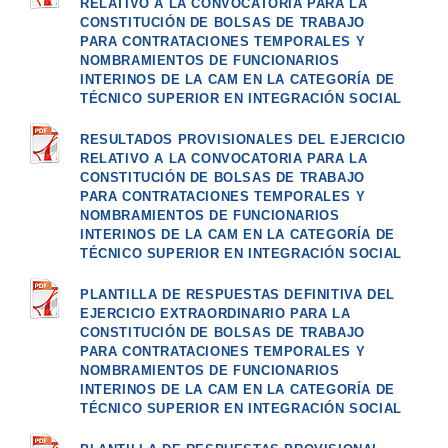
RELATIVO A LA CONVOCATORIA PARA LA
CONSTITUCIÓN DE BOLSAS DE TRABAJO
PARA CONTRATACIONES TEMPORALES Y
NOMBRAMIENTOS DE FUNCIONARIOS
INTERINOS DE LA CAM EN LA CATEGORÍA DE
TÉCNICO SUPERIOR EN INTEGRACIÓN SOCIAL
RESULTADOS PROVISIONALES DEL EJERCICIO
RELATIVO A LA CONVOCATORIA PARA LA
CONSTITUCIÓN DE BOLSAS DE TRABAJO
PARA CONTRATACIONES TEMPORALES Y
NOMBRAMIENTOS DE FUNCIONARIOS
INTERINOS DE LA CAM EN LA CATEGORÍA DE
TÉCNICO SUPERIOR EN INTEGRACIÓN SOCIAL
PLANTILLA DE RESPUESTAS DEFINITIVA DEL
EJERCICIO EXTRAORDINARIO PARA LA
CONSTITUCIÓN DE BOLSAS DE TRABAJO
PARA CONTRATACIONES TEMPORALES Y
NOMBRAMIENTOS DE FUNCIONARIOS
INTERINOS DE LA CAM EN LA CATEGORÍA DE
TÉCNICO SUPERIOR EN INTEGRACIÓN SOCIAL