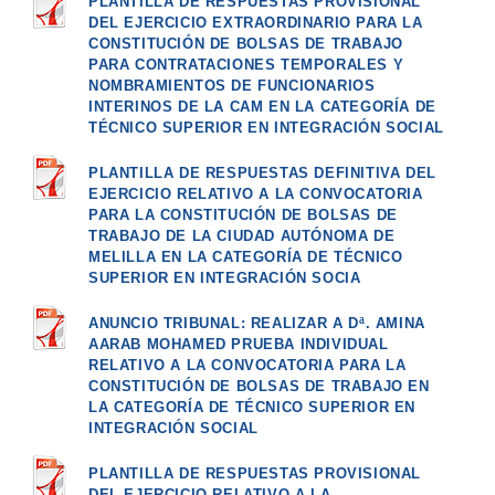
PLANTILLA DE RESPUESTAS PROVISIONAL
DEL EJERCICIO EXTRAORDINARIO PARA LA
CONSTITUCIÓN DE BOLSAS DE TRABAJO
PARA CONTRATACIONES TEMPORALES Y
NOMBRAMIENTOS DE FUNCIONARIOS
INTERINOS DE LA CAM EN LA CATEGORÍA DE
TÉCNICO SUPERIOR EN INTEGRACIÓN SOCIAL
PLANTILLA DE RESPUESTAS DEFINITIVA DEL
EJERCICIO RELATIVO A LA CONVOCATORIA
PARA LA CONSTITUCIÓN DE BOLSAS DE
TRABAJO DE LA CIUDAD AUTÓNOMA DE
MELILLA EN LA CATEGORÍA DE TÉCNICO
SUPERIOR EN INTEGRACIÓN SOCIA
ANUNCIO TRIBUNAL: REALIZAR A Dª. AMINA
AARAB MOHAMED PRUEBA INDIVIDUAL
RELATIVO A LA CONVOCATORIA PARA LA
CONSTITUCIÓN DE BOLSAS DE TRABAJO EN
LA CATEGORÍA DE TÉCNICO SUPERIOR EN
INTEGRACIÓN SOCIAL
PLANTILLA DE RESPUESTAS PROVISIONAL
DEL EJERCICIO RELATIVO A LA