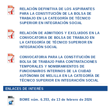
RELACIÓN DEFINITIVA DE LOS ASPIRANTES
PARA LA CONSTITUCIÓN DE LA BOLSA DE
TRABAJO EN LA CATEGORÍA DE TÉCNICO
SUPERIOR EN INTEGRACIÓN SOCIAL
RELACIÓN DE ADMITIDOS Y EXCLUIDOS EN LA
CONVOCATORIA DE BOLSA DE TRABAJO EN
LA CATEGORÍA DE TÉCNICO SUPERIOR EN
INTEGRACIÓN SOCIAL
CONVOCATORIA PARA LA CONSTITUCIÓN DE
BOLSA DE TRABAJO PARA CONTRATACIONES
TEMPORALES Y NOMBRAMIENTOS DE
FUNCIONARIOS INTERINOS DE LA CIUDAD
AUTÓNOMA DE MELILLA EN LA CATEGORÍA DE
TÉCNICO SUPERIOR EN INTEGRACIÓN SOCIAL
ENLACES DE INTERÉS
BOME núm. 6.353, de 13 de febrero de 2026