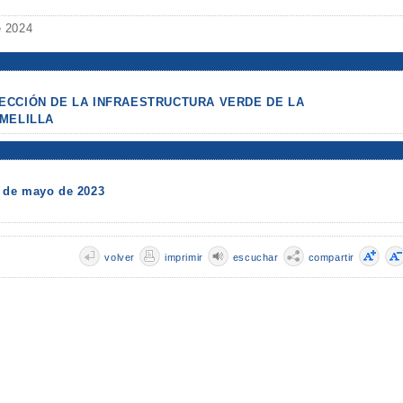
e 2024
CCIÓN DE LA INFRAESTRUCTURA VERDE DE LA
MELILLA
 de mayo de 2023
volver
imprimir
escuchar
compartir