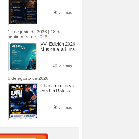
ver más
12 de junio de 2026 | 18 de
septiembre de 2026
XVI Edición 2026 -
Música a la Luna
ver más
6 de agosto de 2026
Charla exclusiva
con Uri Botello
ver más