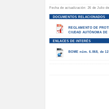
Fecha de actualización: 26 de Julio d
DOCUMENTOS RELACIONADOS
REGLAMENTO DE PROTE
CIUDAD AUTÓNOMA DE 
ENLACES DE INTERÉS
BOME núm. 6.068, de 12