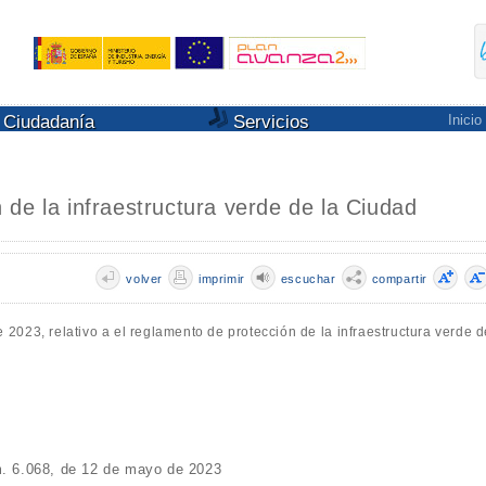
Ciudadanía
Servicios
Inicio
de la infraestructura verde de la Ciudad
volver
imprimir
escuchar
compartir
2023, relativo a el reglamento de protección de la infraestructura verde d
 6.068, de 12 de mayo de 2023