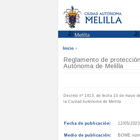
Melilla
Inicio
Reglamento de protección 
Autónoma de Melilla
Decreto nº 1413, de fecha 10 de mayo de 
la Ciudad Autónoma de Melilla.
Fecha de publicación:
12/05/2023
Medio de publicación:
BOME núm.