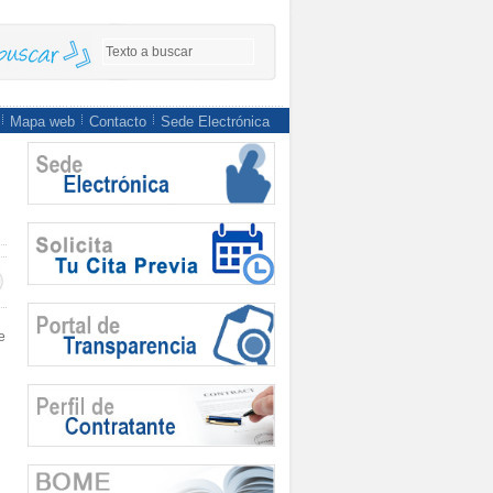
Mapa web
Contacto
Sede Electrónica
e