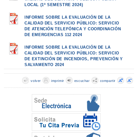
LOCAL (1º SEMESTRE 2024)
INFORME SOBRE LA EVALUACIÓN DE LA
CALIDAD DEL SERVICIO PÚBLICO: SERVICIO
DE ATENCIÓN TELEFÓNICA Y COORDINACIÓN
DE EMERGENCIAS 112 2024
INFORME SOBRE LA EVALUACIÓN DE LA
CALIDAD DEL SERVICIO PÚBLICO: SERVICIO
DE EXTINCIÓN DE INCENDIOS, PREVENCIÓN Y
SALVAMENTO 2024
volver
imprimir
escuchar
compartir