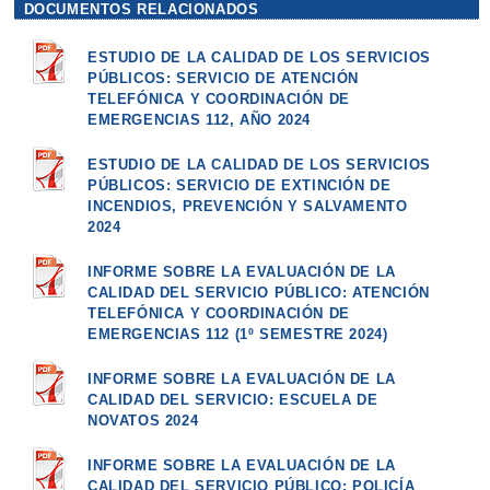
DOCUMENTOS RELACIONADOS
ESTUDIO DE LA CALIDAD DE LOS SERVICIOS
PÚBLICOS: SERVICIO DE ATENCIÓN
TELEFÓNICA Y COORDINACIÓN DE
EMERGENCIAS 112, AÑO 2024
ESTUDIO DE LA CALIDAD DE LOS SERVICIOS
PÚBLICOS: SERVICIO DE EXTINCIÓN DE
INCENDIOS, PREVENCIÓN Y SALVAMENTO
2024
INFORME SOBRE LA EVALUACIÓN DE LA
CALIDAD DEL SERVICIO PÚBLICO: ATENCIÓN
TELEFÓNICA Y COORDINACIÓN DE
EMERGENCIAS 112 (1º SEMESTRE 2024)
INFORME SOBRE LA EVALUACIÓN DE LA
CALIDAD DEL SERVICIO: ESCUELA DE
NOVATOS 2024
INFORME SOBRE LA EVALUACIÓN DE LA
CALIDAD DEL SERVICIO PÚBLICO: POLICÍA