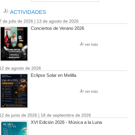
ACTIVIDADES
7 de julio de 2026 | 13 de agosto de 2026
Conciertos de Verano 2026
ver más
12 de agosto de 2026
Eclipse Solar en Melilla
ver más
12 de junio de 2026 | 18 de septiembre de 2026
XVI Edición 2026 - Música a la Luna