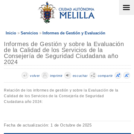
Inicio
Servicios
Informes de Gestión y Evaluación
Informes de Gestión y sobre la Evaluación
de la Calidad de los Servicios de la
Consejería de Seguridad Ciudadana año
2024
volver
imprimir
escuchar
compartir
Relación de los informes de gestión y sobre la Evaluación de la
Calidad de los Servicios de la Consejería de Seguridad
Ciudadana año 2024:
Fecha de actualización: 1 de Octubre de 2025