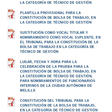
LA CATEGORÍA DE TÉCNICO DE GESTIÓN
PLANTILLA PROVISIONAL PARA LA
CONSTITUCIÓN DE BOLSA DE TRABAJO, EN
LA CATEGORÍA DE TÉCNICO DE GESTIÓN
SUSTITUCIÓN COMO VOCAL TITULAR Y
NOMBRAMIENTO COMO VOCAL SUPLENTE, EN
EL TRIBUNAL PARA LA CONSTITUCIÓN DE LA
BOLSA DE TRABAJO EN LA CATEGORÍA DE
TÉCNICO DE GESTIÓN
LUGAR, FECHA Y HORA PARA LA
CELEBRACIÓN DE LA PRUEBA PARA LA
CONSTITUCIÓN DE BOLSA DE TRABAJO, EN
LA CATEGORÍA DE TÉCNICO DE GESTIÓN,
PARA NOMBRAMIENTOS DE FUNCIONARIOS
INTERINOS DE LA CIUDAD AUTÓNOMA DE
MELILLA
CONSTITUCIÓN DEL TRIBUNAL PARA LA
CONSTITUCIÓN DE LA BOLSA DE TRABAJO,
EN LA CATEGORÍA DE TÉCNICO DE GESTIÓN