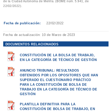
de la Ciudad Autónoma de Melilla. (BOME núm. 5.941, de
22/02/2022).
Fecha de publicación:
22/02/2022
Fecha de actualización: 10 de Marzo de 2023
DOCUMENTOS RELACIONADOS
CONSTITUCIÓN DE LA BOLSA DE TRABAJO,
EN LA CATEGORÍA DE TÉCNICO DE GESTIÓN
ANUNCIO TRIBUNAL: RESULTADOS
OBTENIDOS POR LOS OPOSITORES QUE HAN
SUPERADO EL CUESTIONARIO PRÁCTICO
PARA LA CONSTITUCIÓN DE BOLSA DE
TRABAJO EN LA CATEGORÍA DE TÉCNICO DE
GESTIÓN
PLANTILLA DEFINITIVA PARA LA
CONSTITUCIÓN DE BOLSA DE TRABAJO, EN