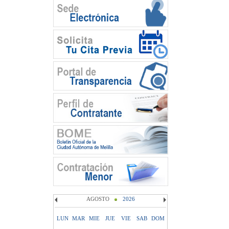
AGOSTO
2026
LUN
MAR
MIE
JUE
VIE
SAB
DOM