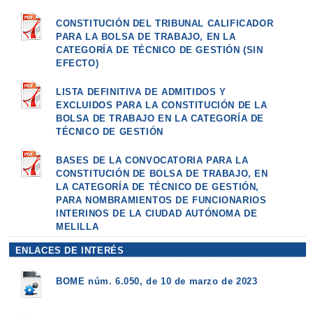
CONSTITUCIÓN DEL TRIBUNAL CALIFICADOR
PARA LA BOLSA DE TRABAJO, EN LA
CATEGORÍA DE TÉCNICO DE GESTIÓN (SIN
EFECTO)
LISTA DEFINITIVA DE ADMITIDOS Y
EXCLUIDOS PARA LA CONSTITUCIÓN DE LA
BOLSA DE TRABAJO EN LA CATEGORÍA DE
TÉCNICO DE GESTIÓN
BASES DE LA CONVOCATORIA PARA LA
CONSTITUCIÓN DE BOLSA DE TRABAJO, EN
LA CATEGORÍA DE TÉCNICO DE GESTIÓN,
PARA NOMBRAMIENTOS DE FUNCIONARIOS
INTERINOS DE LA CIUDAD AUTÓNOMA DE
MELILLA
ENLACES DE INTERÉS
BOME núm. 6.050, de 10 de marzo de 2023