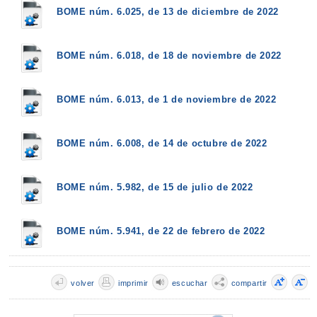
BOME núm. 6.025, de 13 de diciembre de 2022
BOME núm. 6.018, de 18 de noviembre de 2022
BOME núm. 6.013, de 1 de noviembre de 2022
BOME núm. 6.008, de 14 de octubre de 2022
BOME núm. 5.982, de 15 de julio de 2022
BOME núm. 5.941, de 22 de febrero de 2022
volver
imprimir
escuchar
compartir