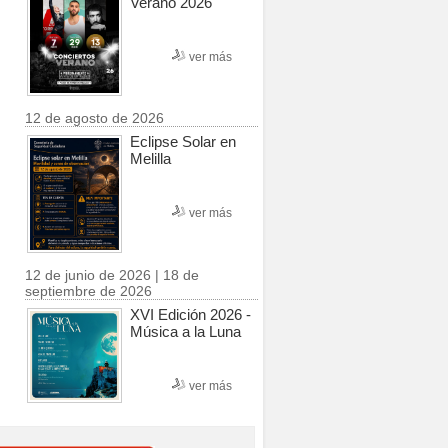
Verano 2026
ver más
12 de agosto de 2026
Eclipse Solar en
Melilla
ver más
12 de junio de 2026 | 18 de
septiembre de 2026
XVI Edición 2026 -
Música a la Luna
ver más