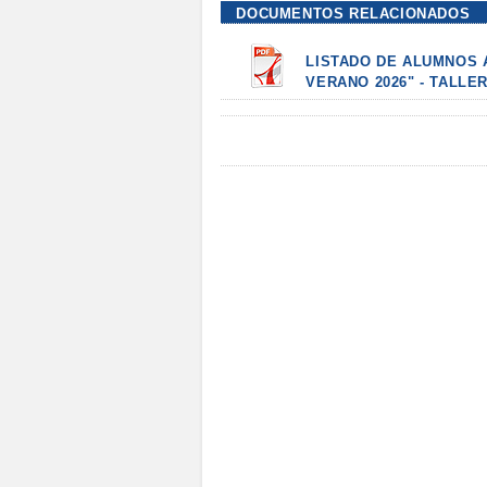
DOCUMENTOS RELACIONADOS
LISTADO DE ALUMNOS 
VERANO 2026" - TALLERES