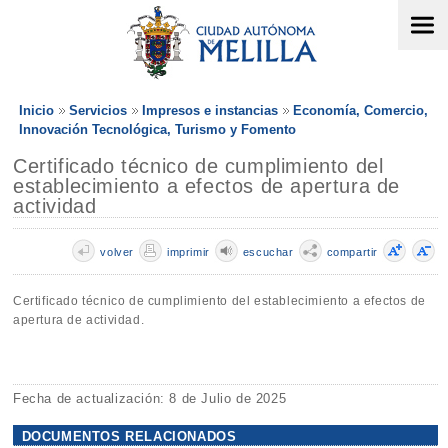
Inicio
Servicios
Impresos e instancias
Economía, Comercio,
Innovación Tecnológica, Turismo y Fomento
Certificado técnico de cumplimiento del
establecimiento a efectos de apertura de
actividad
volver
imprimir
escuchar
compartir
Certificado técnico de cumplimiento del establecimiento a efectos de
apertura de actividad.
Fecha de actualización: 8 de Julio de 2025
DOCUMENTOS RELACIONADOS