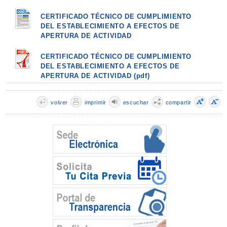
CERTIFICADO TÉCNICO DE CUMPLIMIENTO
DEL ESTABLECIMIENTO A EFECTOS DE
APERTURA DE ACTIVIDAD
CERTIFICADO TÉCNICO DE CUMPLIMIENTO
DEL ESTABLECIMIENTO A EFECTOS DE
APERTURA DE ACTIVIDAD (pdf)
volver
imprimir
escuchar
compartir