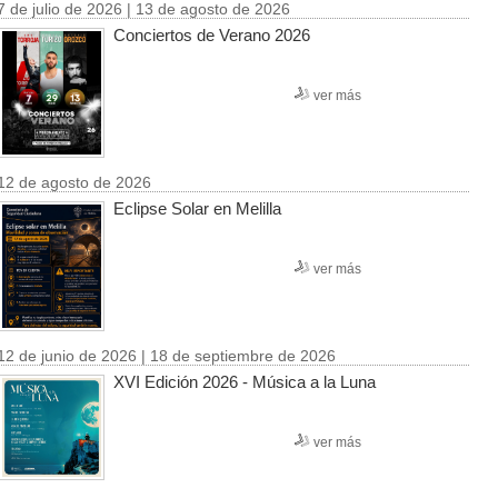
7 de julio de 2026 | 13 de agosto de 2026
Conciertos de Verano 2026
ver más
12 de agosto de 2026
Eclipse Solar en Melilla
ver más
12 de junio de 2026 | 18 de septiembre de 2026
XVI Edición 2026 - Música a la Luna
ver más