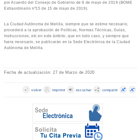
por Acuerdo del Consejo de Gobierno de 8 de mayo de 2019 (BOME
Extraordinario nº15 de 15 de mayo de 2019).
La Ciudad Autónoma de Melilla, siempre que se estime necesario,
procederá a la aprobación de Políticas, Normas Técnicas, Guías,
Instrucciones, etc en este ámbito, que en todo caso, y siempre que
fuera necesario, se publicarán en la Sede Electrónica de la Ciudad
Autónoma de Melilla.
Fecha de actualización: 27 de Marzo de 2020
volver
imprimir
escuchar
compartir