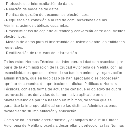
- Protocolos de intermediación de datos.
- Relación de modelos de datos.
- Política de gestión de documentos electrónicos.
- Requisitos de conexión a la red de comunicaciones de las
Administraciones públicas españolas.
- Procedimientos de copiado auténtico y conversión entre documentos
electrónicos.
- Modelo de datos para el intercambio de asientos entre las entidades
registrales.
- Reutilización de recursos de información.
Todas estas Normas Técnicas de Interoperabilidad son asumidas por
parte de la Administración de la Ciudad Autónoma de Melilla, con las
especificidades que se deriven de su funcionamiento y organización
administrativa, que en todo caso se han aprobado o se procederán
aprobar documentos de aprobación de dichas Políticas o Normas
Técnicas, con esta forma de actuar se consigue el objetivo de cubrir
las necesidades derivadas de la normativa aplicable en un
planteamiento de partida basado en mínimos, de forma que se
garantice la interoperabilidad entre las distintas Administraciones
favoreciendo su implantación y aplicación.
Como se ha indicado anteriormente, y al amparo de que la Ciudad
Autónoma de Melilla proceda a desarrollar y perfeccionar las Normas