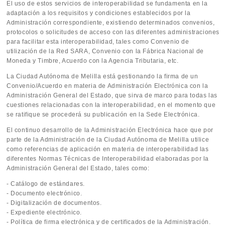
El uso de estos servicios de interoperabilidad se fundamenta en la
adaptación a los requisitos y condiciones establecidos por la
Administración correspondiente, existiendo determinados convenios,
protocolos o solicitudes de acceso con las diferentes administraciones
para facilitar esta interoperabilidad, tales como Convenio de
utilización de la Red SARA, Convenio con la Fábrica Nacional de
Moneda y Timbre, Acuerdo con la Agencia Tributaria, etc.
La Ciudad Autónoma de Melilla está gestionando la firma de un
Convenio/Acuerdo en materia de Administración Electrónica con la
Administración General del Estado, que sirva de marco para todas las
cuestiones relacionadas con la interoperabilidad, en el momento que
se ratifique se procederá su publicación en la Sede Electrónica.
El continuo desarrollo de la Administración Electrónica hace que por
parte de la Administración de la Ciudad Autónoma de Melilla utilice
como referencias de aplicación en materia de interoperabilidad las
diferentes Normas Técnicas de Interoperabilidad elaboradas por la
Administración General del Estado, tales como:
- Catálogo de estándares.
- Documento electrónico.
- Digitalización de documentos.
- Expediente electrónico.
- Política de firma electrónica y de certificados de la Administración.