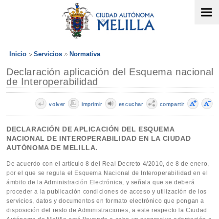
Inicio
Servicios
Normativa
Declaración aplicación del Esquema nacional
de Interoperabilidad
volver
imprimir
escuchar
compartir
DECLARACIÓN DE APLICACIÓN DEL ESQUEMA
NACIONAL DE INTEROPERABILIDAD EN LA CIUDAD
AUTÓNOMA DE MELILLA.
De acuerdo con el artículo 8 del Real Decreto 4/2010, de 8 de enero,
por el que se regula el Esquema Nacional de Interoperabilidad en el
ámbito de la Administración Electrónica, y señala que se deberá
proceder a la publicación condiciones de acceso y utilización de los
servicios, datos y documentos en formato electrónico que pongan a
disposición del resto de Administraciones, a este respecto la Ciudad