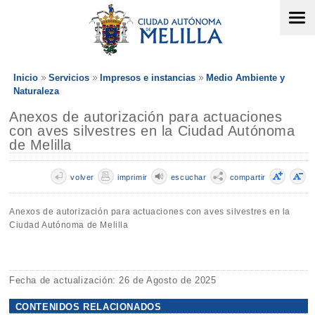
Inicio
Servicios
Impresos e instancias
Medio Ambiente y
Naturaleza
Anexos de autorización para actuaciones
con aves silvestres en la Ciudad Autónoma
de Melilla
volver
imprimir
escuchar
compartir
Anexos de autorización para actuaciones con aves silvestres en la
Ciudad Autónoma de Melilla
Fecha de actualización: 26 de Agosto de 2025
CONTENIDOS RELACIONADOS