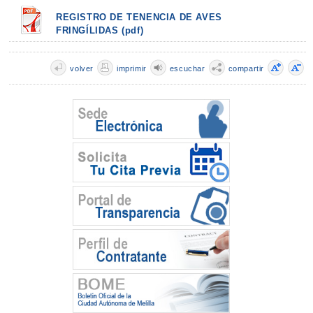
REGISTRO DE TENENCIA DE AVES
FRINGÍLIDAS (pdf)
volver
imprimir
escuchar
compartir