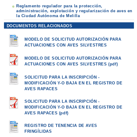
Reglamento regulador para la protección,
administración, explotación y regularización de aves en
la Ciudad Autónoma de Melilla
DOCUMENTOS RELACIONADOS
MODELO DE SOLICITUD AUTORIZACIÓN PARA
ACTUACIONES CON AVES SILVESTRES
MODELO DE SOLICITUD AUTORIZACIÓN PARA
ACTUACIONES CON AVES SILVESTRES (pdf)
SOLICITUD PARA LA INSCRIPCIÓN -
MODIFICACIÓN Y-O BAJA EN EL REGISTRO DE
AVES RAPACES
SOLICITUD PARA LA INSCRIPCIÓN -
MODIFICACIÓN Y-O BAJA EN EL REGISTRO DE
AVES RAPACES (pdf)
REGISTRO DE TENENCIA DE AVES
FRINGÍLIDAS