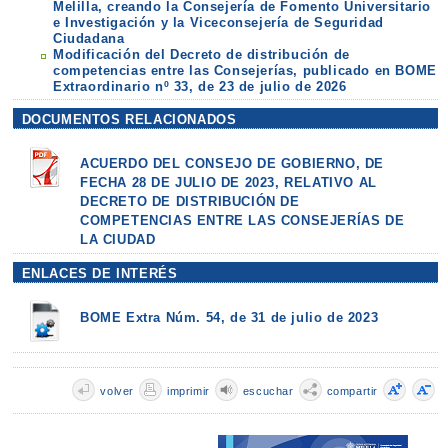
Melilla, creando la Consejería de Fomento Universitario
e Investigación y la Viceconsejería de Seguridad
Ciudadana
Modificación del Decreto de distribución de
competencias entre las Consejerías, publicado en BOME
Extraordinario nº 33, de 23 de julio de 2026
DOCUMENTOS RELACIONADOS
ACUERDO DEL CONSEJO DE GOBIERNO, DE
FECHA 28 DE JULIO DE 2023, RELATIVO AL
DECRETO DE DISTRIBUCIÓN DE
COMPETENCIAS ENTRE LAS CONSEJERÍAS DE
LA CIUDAD
ENLACES DE INTERÉS
BOME Extra Núm. 54, de 31 de julio de 2023
volver
imprimir
escuchar
compartir