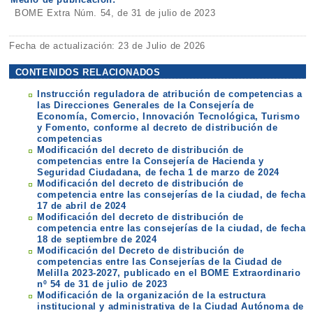
BOME Extra Núm. 54, de 31 de julio de 2023
Fecha de actualización: 23 de Julio de 2026
CONTENIDOS RELACIONADOS
Instrucción reguladora de atribución de competencias a
las Direcciones Generales de la Consejería de
Economía, Comercio, Innovación Tecnológica, Turismo
y Fomento, conforme al decreto de distribución de
competencias
Modificación del decreto de distribución de
competencias entre la Consejería de Hacienda y
Seguridad Ciudadana, de fecha 1 de marzo de 2024
Modificación del decreto de distribución de
competencia entre las consejerías de la ciudad, de fecha
17 de abril de 2024
Modificación del decreto de distribución de
competencia entre las consejerías de la ciudad, de fecha
18 de septiembre de 2024
Modificación del Decreto de distribución de
competencias entre las Consejerías de la Ciudad de
Melilla 2023-2027, publicado en el BOME Extraordinario
nº 54 de 31 de julio de 2023
Modificación de la organización de la estructura
institucional y administrativa de la Ciudad Autónoma de