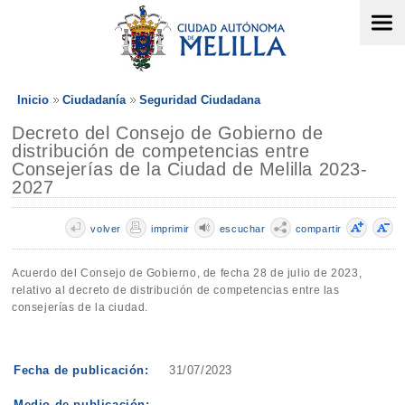
Inicio
Ciudadanía
Seguridad Ciudadana
Decreto del Consejo de Gobierno de
distribución de competencias entre
Consejerías de la Ciudad de Melilla 2023-
2027
volver
imprimir
escuchar
compartir
Acuerdo del Consejo de Gobierno, de fecha 28 de julio de 2023,
relativo al decreto de distribución de competencias entre las
consejerías de la ciudad.
Fecha de publicación:
31/07/2023
Medio de publicación: