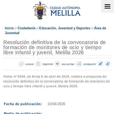
Inicio
Ciudadanía
Educación, Juventud y Deportes
Área de
Juventud
Resolución definitiva de la convocatoria de
formación de monitores de ocio y tiempo
libre infantil y juvenil, Melilla 2026
volver
imprimir
escuchar
compartir
Orden nº 0584, de fecha 9 de abril de 2026, relativa a propuesta de
resolución definitiva de la convocatoria de formación de monitores de
ocio y tiempo libre infantil y juvenil, Melilla 2026.
Fecha de publicación:
10/04/2026
Medio de publicación: