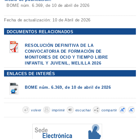
BOME núm. 6.369, de 10 de abril de 2026
Fecha de actualización: 10 de Abril de 2026
DOCUMENTOS RELACIONADOS
RESOLUCIÓN DEFINITIVA DE LA
CONVOCATORIA DE FORMACIÓN DE
MONITORES DE OCIO Y TIEMPO LIBRE
INFANTIL Y JUVENIL, MELILLA 2026
ENLACES DE INTERÉS
BOME núm. 6.369, de 10 de abril de 2026
volver
imprimir
escuchar
compartir