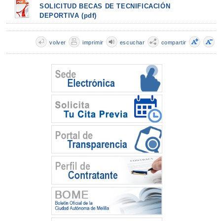
SOLICITUD BECAS DE TECNIFICACIÓN
DEPORTIVA (pdf)
volver
imprimir
escuchar
compartir