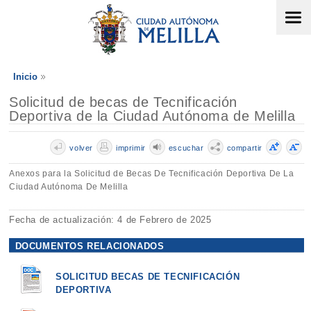
Inicio
Solicitud de becas de Tecnificación
Deportiva de la Ciudad Autónoma de Melilla
volver
imprimir
escuchar
compartir
Anexos para la Solicitud de Becas De Tecnificación Deportiva De La
Ciudad Autónoma De Melilla
Fecha de actualización: 4 de Febrero de 2025
DOCUMENTOS RELACIONADOS
SOLICITUD BECAS DE TECNIFICACIÓN
DEPORTIVA