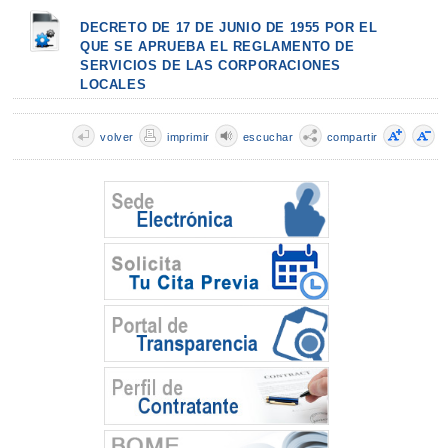
DECRETO DE 17 DE JUNIO DE 1955 POR EL
QUE SE APRUEBA EL REGLAMENTO DE
SERVICIOS DE LAS CORPORACIONES
LOCALES
volver
imprimir
escuchar
compartir