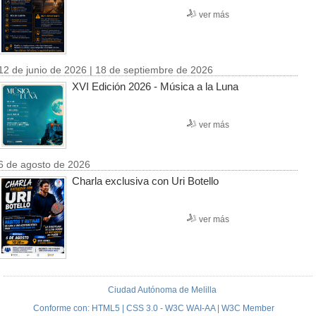
ver más
12 de junio de 2026 | 18 de septiembre de 2026
XVI Edición 2026 - Música a la Luna
ver más
6 de agosto de 2026
Charla exclusiva con Uri Botello
ver más
Ciudad Autónoma de Melilla
Conforme con: HTML5 | CSS 3.0 - W3C WAI-AA | W3C Member