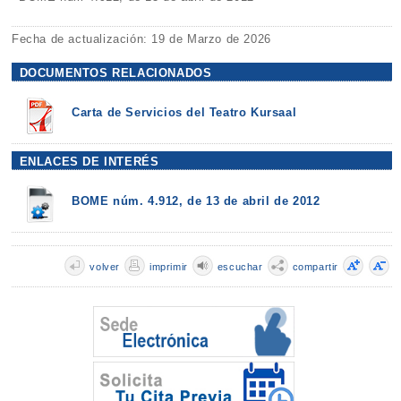
Fecha de actualización: 19 de Marzo de 2026
DOCUMENTOS RELACIONADOS
Carta de Servicios del Teatro Kursaal
ENLACES DE INTERÉS
BOME núm. 4.912, de 13 de abril de 2012
volver
imprimir
escuchar
compartir