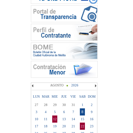
AGOSTO
2026
LUN
MAR
MIE
JUE
VIE
SAB
DOM
27
28
29
30
31
1
2
8
3
4
5
6
7
9
10
11
12
13
14
15
16
17
18
19
20
21
22
23