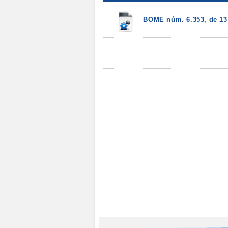
BOME núm. 6.353, de 13 