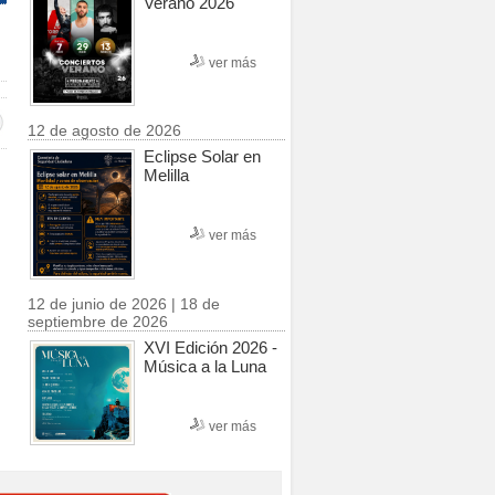
Verano 2026
ver más
12 de agosto de 2026
Eclipse Solar en
Melilla
ver más
12 de junio de 2026 | 18 de
septiembre de 2026
XVI Edición 2026 -
Música a la Luna
ver más