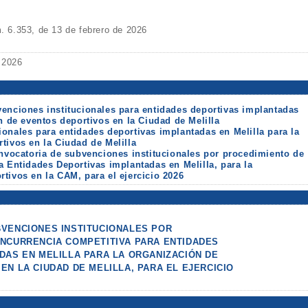
6.353, de 13 de febrero de 2026
 2026
enciones institucionales para entidades deportivas implantadas
n de eventos deportivos en la Ciudad de Melilla
onales para entidades deportivas implantadas en Melilla para la
tivos en la Ciudad de Melilla
onvocatoria de subvenciones institucionales por procedimiento de
a Entidades Deportivas implantadas en Melilla, para la
tivos en la CAM, para el ejercicio 2026
VENCIONES INSTITUCIONALES POR
NCURRENCIA COMPETITIVA PARA ENTIDADES
DAS EN MELILLA PARA LA ORGANIZACIÓN DE
N LA CIUDAD DE MELILLA, PARA EL EJERCICIO