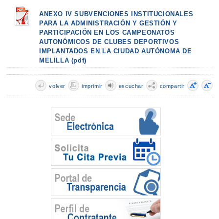
ANEXO IV SUBVENCIONES INSTITUCIONALES
PARA LA ADMINISTRACIÓN Y GESTIÓN Y
PARTICIPACIÓN EN LOS CAMPEONATOS
AUTONÓMICOS DE CLUBES DEPORTIVOS
IMPLANTADOS EN LA CIUDAD AUTÓNOMA DE
MELILLA (pdf)
volver
imprimir
escuchar
compartir