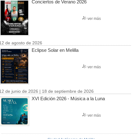
Conciertos de Verano 2026
ver más
12 de agosto de 2026
Eclipse Solar en Melilla
ver más
12 de junio de 2026 | 18 de septiembre de 2026
XVI Edición 2026 - Música a la Luna
ver más