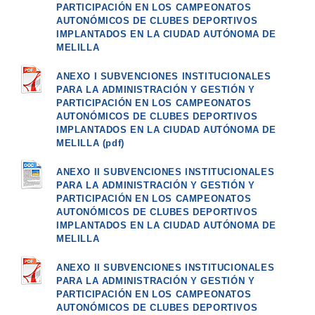
PARTICIPACIÓN EN LOS CAMPEONATOS
AUTONÓMICOS DE CLUBES DEPORTIVOS
IMPLANTADOS EN LA CIUDAD AUTÓNOMA DE
MELILLA
ANEXO I SUBVENCIONES INSTITUCIONALES
PARA LA ADMINISTRACIÓN Y GESTIÓN Y
PARTICIPACIÓN EN LOS CAMPEONATOS
AUTONÓMICOS DE CLUBES DEPORTIVOS
IMPLANTADOS EN LA CIUDAD AUTÓNOMA DE
MELILLA (pdf)
ANEXO II SUBVENCIONES INSTITUCIONALES
PARA LA ADMINISTRACIÓN Y GESTIÓN Y
PARTICIPACIÓN EN LOS CAMPEONATOS
AUTONÓMICOS DE CLUBES DEPORTIVOS
IMPLANTADOS EN LA CIUDAD AUTÓNOMA DE
MELILLA
ANEXO II SUBVENCIONES INSTITUCIONALES
PARA LA ADMINISTRACIÓN Y GESTIÓN Y
PARTICIPACIÓN EN LOS CAMPEONATOS
AUTONÓMICOS DE CLUBES DEPORTIVOS