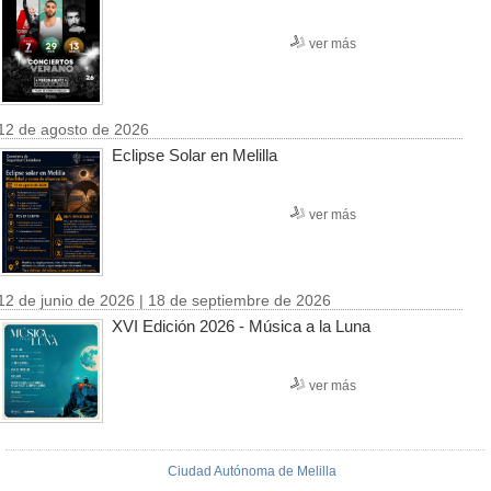
ver más
12 de agosto de 2026
Eclipse Solar en Melilla
ver más
12 de junio de 2026 | 18 de septiembre de 2026
XVI Edición 2026 - Música a la Luna
ver más
Ciudad Autónoma de Melilla