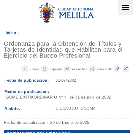
Inicio
Ordenanza para la Obtención de Títulos y
Tarjetas de Identidad que Habiliten para el
Ejercicio del Buceo Profesional
volver
imprimir
escuchar
compartir
Fecha de publicación:
31/07/2002
Medio de publicación:
BOME EXTRAORDINARIO Nº 4, de 31 de julio de 2002
Ámbito:
CIUDAD AUTÓNOMA
Fecha de actualización: 29 de Enero de 2025