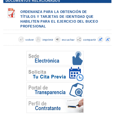
DOCUMENTOS RELACIONADOS
ORDENANZA PARA LA OBTENCIÓN DE
TÍTULOS Y TARJETAS DE IDENTIDAD QUE
HABILITEN PARA EL EJERCICIO DEL BUCEO
PROFESIONAL
volver
imprimir
escuchar
compartir