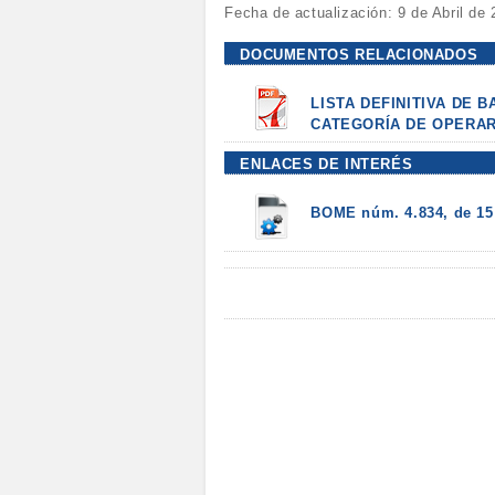
Fecha de actualización: 9 de Abril de
DOCUMENTOS RELACIONADOS
LISTA DEFINITIVA DE 
CATEGORÍA DE OPERA
ENLACES DE INTERÉS
BOME núm. 4.834, de 15 