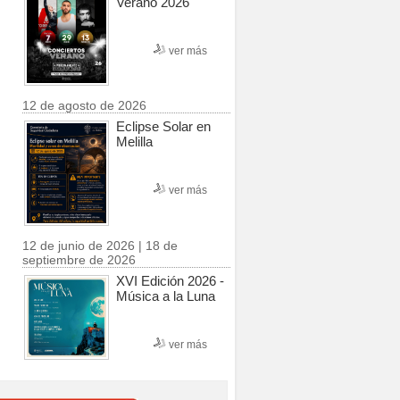
Verano 2026
ver más
12 de agosto de 2026
Eclipse Solar en
Melilla
ver más
12 de junio de 2026 | 18 de
septiembre de 2026
XVI Edición 2026 -
Música a la Luna
ver más