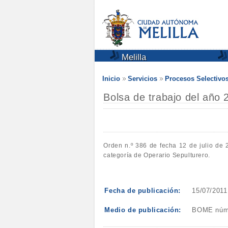
Melilla
Inicio
Servicios
Procesos Selectivo
Bolsa de trabajo del año 
Orden n.º 386 de fecha 12 de julio de 2
categoría de Operario Sepulturero.
Fecha de publicación:
15/07/2011
Medio de publicación:
BOME núm. 