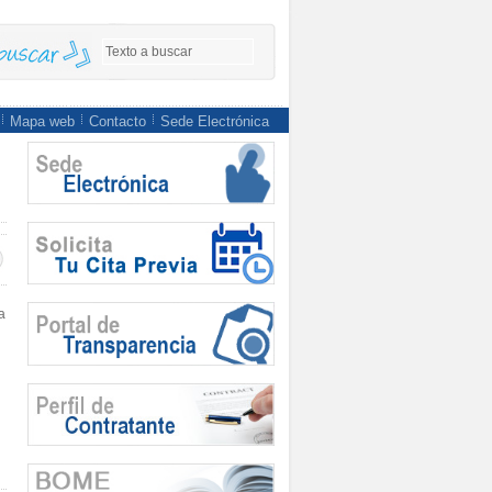
Mapa web
Contacto
Sede Electrónica
a