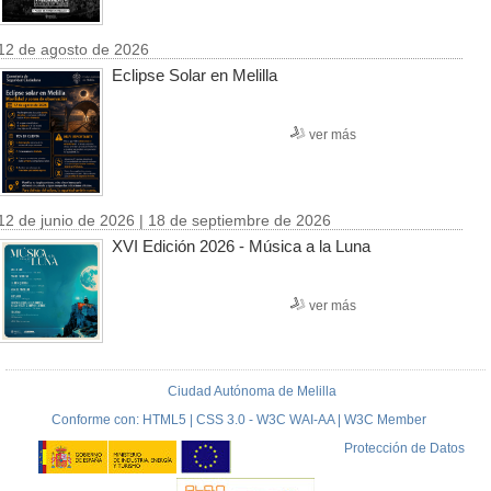
12 de agosto de 2026
Eclipse Solar en Melilla
ver más
12 de junio de 2026 | 18 de septiembre de 2026
XVI Edición 2026 - Música a la Luna
ver más
Ciudad Autónoma de Melilla
Conforme con: HTML5 | CSS 3.0 - W3C WAI-AA | W3C Member
Protección de Datos