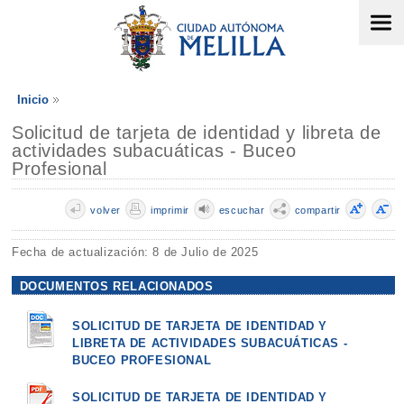
Inicio
Solicitud de tarjeta de identidad y libreta de
actividades subacuáticas - Buceo
Profesional
volver
imprimir
escuchar
compartir
Fecha de actualización: 8 de Julio de 2025
DOCUMENTOS RELACIONADOS
SOLICITUD DE TARJETA DE IDENTIDAD Y
LIBRETA DE ACTIVIDADES SUBACUÁTICAS -
BUCEO PROFESIONAL
SOLICITUD DE TARJETA DE IDENTIDAD Y