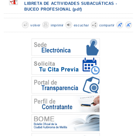
LIBRETA DE ACTIVIDADES SUBACUÁTICAS -
BUCEO PROFESIONAL (pdf)
volver
imprimir
escuchar
compartir