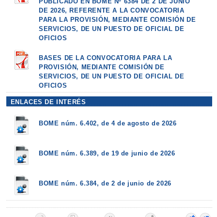
PUBLICADO EN BOME Nº 6384 DE 2 DE JUNIO
DE 2026, REFERENTE A LA CONVOCATORIA
PARA LA PROVISIÓN, MEDIANTE COMISIÓN DE
SERVICIOS, DE UN PUESTO DE OFICIAL DE
OFICIOS
BASES DE LA CONVOCATORIA PARA LA
PROVISIÓN, MEDIANTE COMISIÓN DE
SERVICIOS, DE UN PUESTO DE OFICIAL DE
OFICIOS
ENLACES DE INTERÉS
BOME núm. 6.402, de 4 de agosto de 2026
BOME núm. 6.389, de 19 de junio de 2026
BOME núm. 6.384, de 2 de junio de 2026