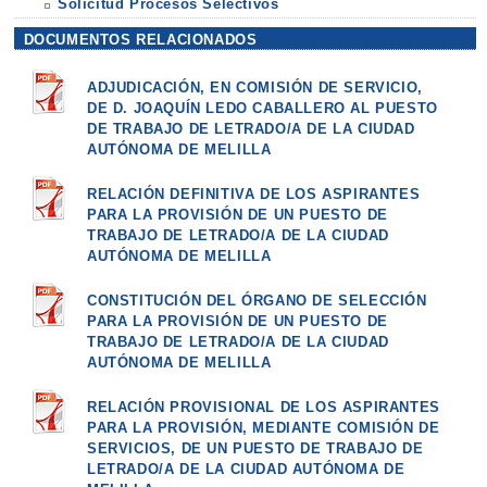
Solicitud Procesos Selectivos
DOCUMENTOS RELACIONADOS
ADJUDICACIÓN, EN COMISIÓN DE SERVICIO,
DE D. JOAQUÍN LEDO CABALLERO AL PUESTO
DE TRABAJO DE LETRADO/A DE LA CIUDAD
AUTÓNOMA DE MELILLA
RELACIÓN DEFINITIVA DE LOS ASPIRANTES
PARA LA PROVISIÓN DE UN PUESTO DE
TRABAJO DE LETRADO/A DE LA CIUDAD
AUTÓNOMA DE MELILLA
CONSTITUCIÓN DEL ÓRGANO DE SELECCIÓN
PARA LA PROVISIÓN DE UN PUESTO DE
TRABAJO DE LETRADO/A DE LA CIUDAD
AUTÓNOMA DE MELILLA
RELACIÓN PROVISIONAL DE LOS ASPIRANTES
PARA LA PROVISIÓN, MEDIANTE COMISIÓN DE
SERVICIOS, DE UN PUESTO DE TRABAJO DE
LETRADO/A DE LA CIUDAD AUTÓNOMA DE