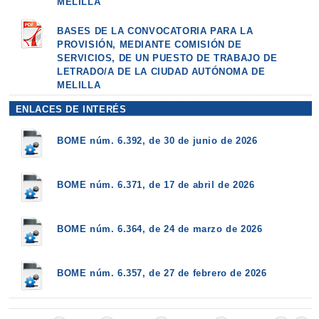
MELILLA
BASES DE LA CONVOCATORIA PARA LA
PROVISIÓN, MEDIANTE COMISIÓN DE
SERVICIOS, DE UN PUESTO DE TRABAJO DE
LETRADO/A DE LA CIUDAD AUTÓNOMA DE
MELILLA
ENLACES DE INTERÉS
BOME núm. 6.392, de 30 de junio de 2026
BOME núm. 6.371, de 17 de abril de 2026
BOME núm. 6.364, de 24 de marzo de 2026
BOME núm. 6.357, de 27 de febrero de 2026