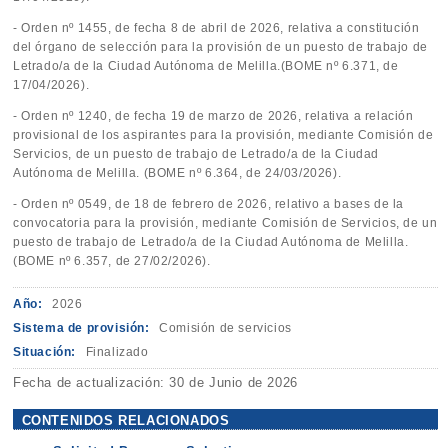
- Orden nº 1455, de fecha 8 de abril de 2026, relativa a constitución
del órgano de selección para la provisión de un puesto de trabajo de
Letrado/a de la Ciudad Autónoma de Melilla.(BOME nº 6.371, de
17/04/2026).
- Orden nº 1240, de fecha 19 de marzo de 2026, relativa a relación
provisional de los aspirantes para la provisión, mediante Comisión de
Servicios, de un puesto de trabajo de Letrado/a de la Ciudad
Autónoma de Melilla. (BOME nº 6.364, de 24/03/2026).
- Orden nº 0549, de 18 de febrero de 2026, relativo a bases de la
convocatoria para la provisión, mediante Comisión de Servicios, de un
puesto de trabajo de Letrado/a de la Ciudad Autónoma de Melilla.
(BOME nº 6.357, de 27/02/2026).
Año:
2026
Sistema de provisión:
Comisión de servicios
Situación:
Finalizado
Fecha de actualización: 30 de Junio de 2026
CONTENIDOS RELACIONADOS