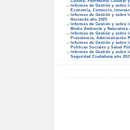
Cultura, Patrimonio Cultural 
Informes de Gestión y sobre l
Economía, Comercio, Innovac
Informes de Gestión y sobre l
Hacienda año 2025
Informes de Gestión y sobre l
Medio Ambiente y Naturaleza 
Informes de Gestión y sobre l
Presidencia, Administración 
Informes de Gestión y sobre l
Políticas Sociales y Salud Pú
Informes de Gestión y sobre l
Seguridad Ciudadana año 202