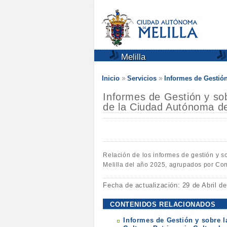
Melilla
Inicio
Servicios
Informes de Gestió
Informes de Gestión y sob
de la Ciudad Autónoma de
Relación de los informes de gestión y s
Melilla del año 2025, agrupados por Con
Fecha de actualización: 29 de Abril d
CONTENIDOS RELACIONADOS
Informes de Gestión y sobre l