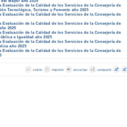
y del Mayor año 2025
a Evaluación de la Calidad de los Servicios de la Consejería de
ión Tecnológica, Turismo y Fomento año 2025
a Evaluación de la Calidad de los Servicios de la Consejería de
a Evaluación de la Calidad de los Servicios de la Consejería de
año 2025
a Evaluación de la Calidad de los Servicios de la Consejería de
Pública e Igualdad año 2025
a Evaluación de la Calidad de los Servicios de la Consejería de
blica año 2025
a Evaluación de la Calidad de los Servicios de la Consejería de
5
volver
imprimir
escuchar
compartir