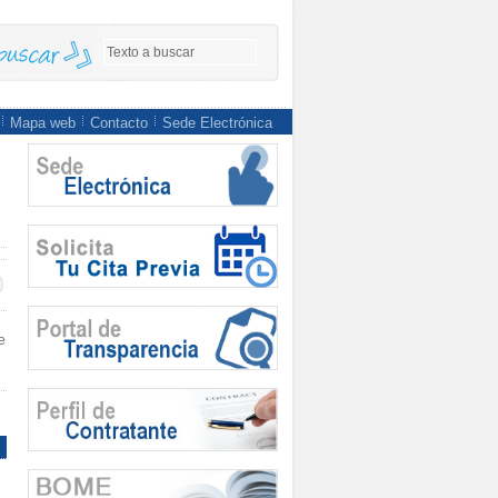
Mapa web
Contacto
Sede Electrónica
e