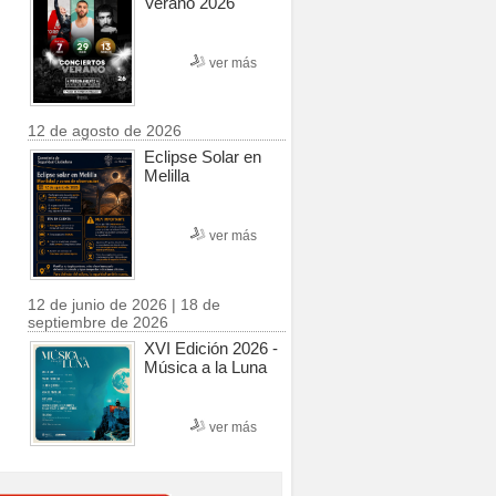
Verano 2026
ver más
12 de agosto de 2026
Eclipse Solar en
Melilla
ver más
12 de junio de 2026 | 18 de
septiembre de 2026
XVI Edición 2026 -
Música a la Luna
ver más