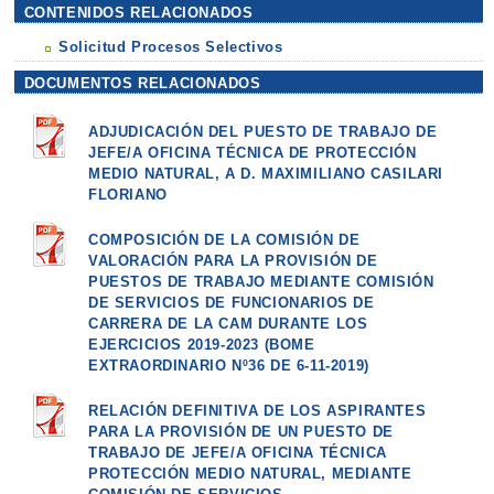
CONTENIDOS RELACIONADOS
Solicitud Procesos Selectivos
DOCUMENTOS RELACIONADOS
ADJUDICACIÓN DEL PUESTO DE TRABAJO DE
JEFE/A OFICINA TÉCNICA DE PROTECCIÓN
MEDIO NATURAL, A D. MAXIMILIANO CASILARI
FLORIANO
COMPOSICIÓN DE LA COMISIÓN DE
VALORACIÓN PARA LA PROVISIÓN DE
PUESTOS DE TRABAJO MEDIANTE COMISIÓN
DE SERVICIOS DE FUNCIONARIOS DE
CARRERA DE LA CAM DURANTE LOS
EJERCICIOS 2019-2023 (BOME
EXTRAORDINARIO Nº36 DE 6-11-2019)
RELACIÓN DEFINITIVA DE LOS ASPIRANTES
PARA LA PROVISIÓN DE UN PUESTO DE
TRABAJO DE JEFE/A OFICINA TÉCNICA
PROTECCIÓN MEDIO NATURAL, MEDIANTE