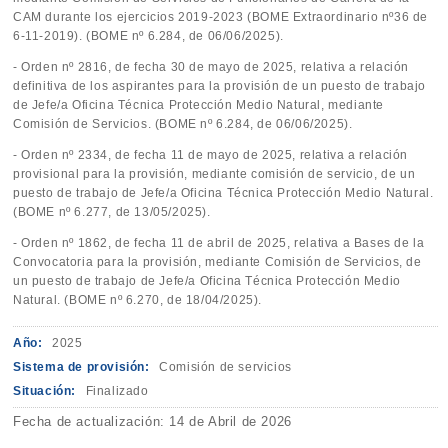
CAM durante los ejercicios 2019-2023 (BOME Extraordinario nº36 de
6-11-2019). (BOME nº 6.284, de 06/06/2025).
- Orden nº 2816, de fecha 30 de mayo de 2025, relativa a relación
definitiva de los aspirantes para la provisión de un puesto de trabajo
de Jefe/a Oficina Técnica Protección Medio Natural, mediante
Comisión de Servicios. (BOME nº 6.284, de 06/06/2025).
- Orden nº 2334, de fecha 11 de mayo de 2025, relativa a relación
provisional para la provisión, mediante comisión de servicio, de un
puesto de trabajo de Jefe/a Oficina Técnica Protección Medio Natural.
(BOME nº 6.277, de 13/05/2025).
- Orden nº 1862, de fecha 11 de abril de 2025, relativa a Bases de la
Convocatoria para la provisión, mediante Comisión de Servicios, de
un puesto de trabajo de Jefe/a Oficina Técnica Protección Medio
Natural. (BOME nº 6.270, de 18/04/2025).
Año:
2025
Sistema de provisión:
Comisión de servicios
Situación:
Finalizado
Fecha de actualización: 14 de Abril de 2026