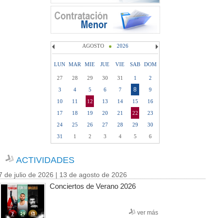
AGOSTO
2026
LUN
MAR
MIE
JUE
VIE
SAB
DOM
27
28
29
30
31
1
2
8
3
4
5
6
7
9
10
11
12
13
14
15
16
17
18
19
20
21
22
23
24
25
26
27
28
29
30
31
1
2
3
4
5
6
ACTIVIDADES
7 de julio de 2026 | 13 de agosto de 2026
Conciertos de Verano 2026
ver más