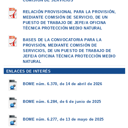
COMISIÓN DE SERVICIOS
RELACIÓN PROVISIONAL PARA LA PROVISIÓN,
MEDIANTE COMISIÓN DE SERVICIO, DE UN
PUESTO DE TRABAJO DE JEFE/A OFICINA
TÉCNICA PROTECCIÓN MEDIO NATURAL
BASES DE LA CONVOCATORIA PARA LA
PROVISIÓN, MEDIANTE COMISIÓN DE
SERVICIOS, DE UN PUESTO DE TRABAJO DE
JEFE/A OFICINA TÉCNICA PROTECCIÓN MEDIO
NATURAL
ENLACES DE INTERÉS
BOME núm. 6.370, de 14 de abril de 2026
BOME núm. 6.284, de 6 de junio de 2025
BOME núm. 6.277, de 13 de mayo de 2025