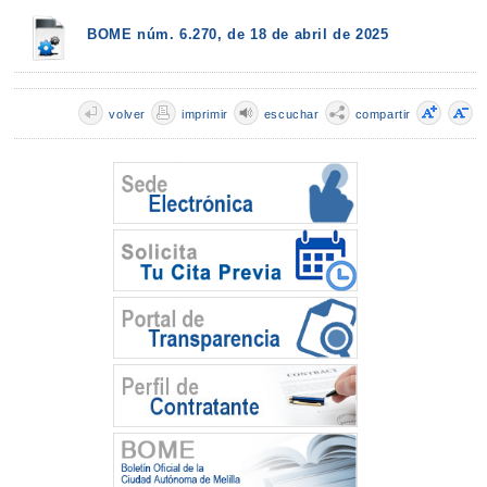
BOME núm. 6.270, de 18 de abril de 2025
volver
imprimir
escuchar
compartir