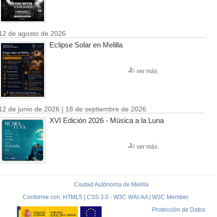
12 de agosto de 2026
Eclipse Solar en Melilla
ver más
12 de junio de 2026 | 18 de septiembre de 2026
XVI Edición 2026 - Música a la Luna
ver más
Ciudad Autónoma de Melilla
Conforme con: HTML5 | CSS 3.0 - W3C WAI-AA | W3C Member
Protección de Datos