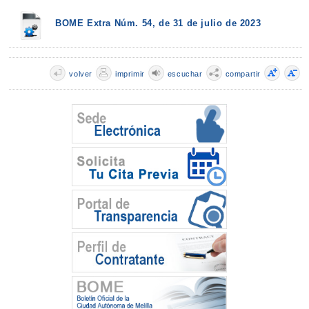
BOME Extra Núm. 54, de 31 de julio de 2023
volver
imprimir
escuchar
compartir