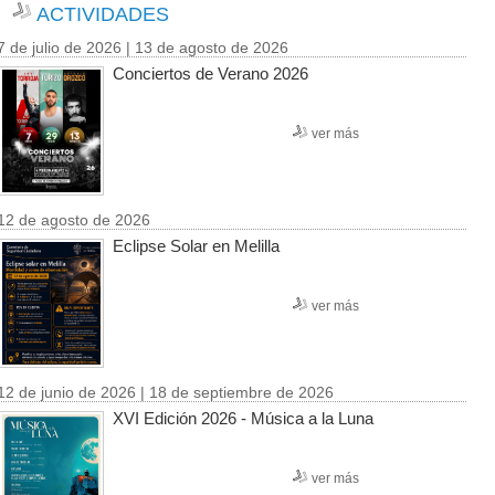
ACTIVIDADES
7 de julio de 2026 | 13 de agosto de 2026
Conciertos de Verano 2026
ver más
12 de agosto de 2026
Eclipse Solar en Melilla
ver más
12 de junio de 2026 | 18 de septiembre de 2026
XVI Edición 2026 - Música a la Luna
ver más