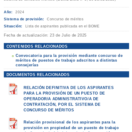
Año:
2024
Sistema de provisión:
Concurso de méritos
Situación:
Lista de aspirantes publicada en el BOME
Fecha de actualización: 23 de Julio de 2025
CONTENIDOS RELACIONADOS
Convocatoria para la provisión mediante concurso de
méritos de puestos de trabajo adscritos a distintas
consejerías
DOCUMENTOS RELACIONADOS
RELACIÓN DEFINITIVA DE LOS ASPIRANTES
PARA LA PROVISIÓN DE UN PUESTO DE
OPERADOR/A ADMINISTRATIVO/A DE
CONTRATACIÓN, POR EL SISTEMA DE
CONCURSO DE MÉRITOS
Relación provisional de los aspirantes para la
provisión en propiedad de un puesto de trabajo