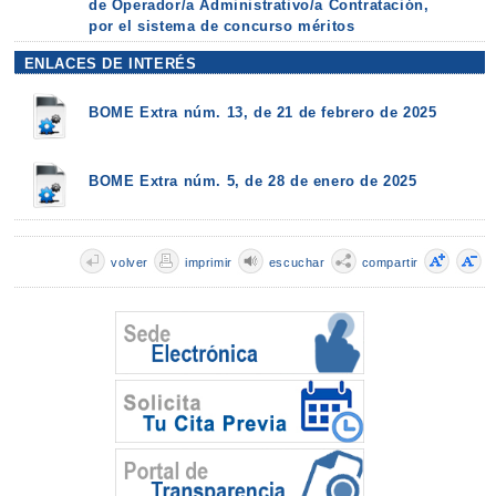
de Operador/a Administrativo/a Contratación,
por el sistema de concurso méritos
ENLACES DE INTERÉS
BOME Extra núm. 13, de 21 de febrero de 2025
BOME Extra núm. 5, de 28 de enero de 2025
volver
imprimir
escuchar
compartir