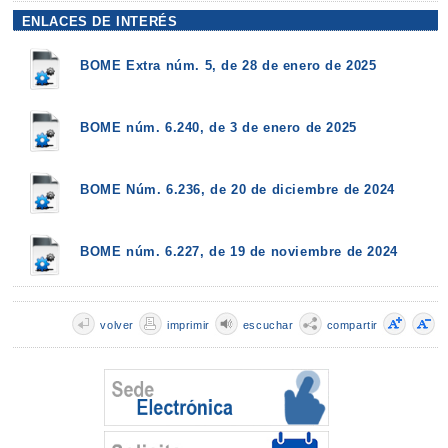
ENLACES DE INTERÉS
BOME Extra núm. 5, de 28 de enero de 2025
BOME núm. 6.240, de 3 de enero de 2025
BOME Núm. 6.236, de 20 de diciembre de 2024
BOME núm. 6.227, de 19 de noviembre de 2024
volver
imprimir
escuchar
compartir