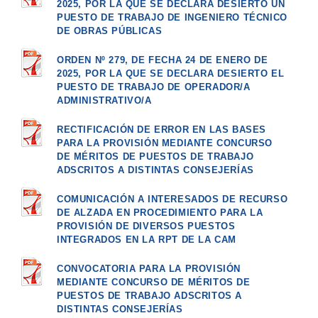
2025, POR LA QUE SE DECLARA DESIERTO UN
PUESTO DE TRABAJO DE INGENIERO TÉCNICO
DE OBRAS PÚBLICAS
ORDEN Nº 279, DE FECHA 24 DE ENERO DE
2025, POR LA QUE SE DECLARA DESIERTO EL
PUESTO DE TRABAJO DE OPERADOR/A
ADMINISTRATIVO/A
RECTIFICACIÓN DE ERROR EN LAS BASES
PARA LA PROVISIÓN MEDIANTE CONCURSO
DE MÉRITOS DE PUESTOS DE TRABAJO
ADSCRITOS A DISTINTAS CONSEJERÍAS
COMUNICACIÓN A INTERESADOS DE RECURSO
DE ALZADA EN PROCEDIMIENTO PARA LA
PROVISIÓN DE DIVERSOS PUESTOS
INTEGRADOS EN LA RPT DE LA CAM
CONVOCATORIA PARA LA PROVISIÓN
MEDIANTE CONCURSO DE MÉRITOS DE
PUESTOS DE TRABAJO ADSCRITOS A
DISTINTAS CONSEJERÍAS