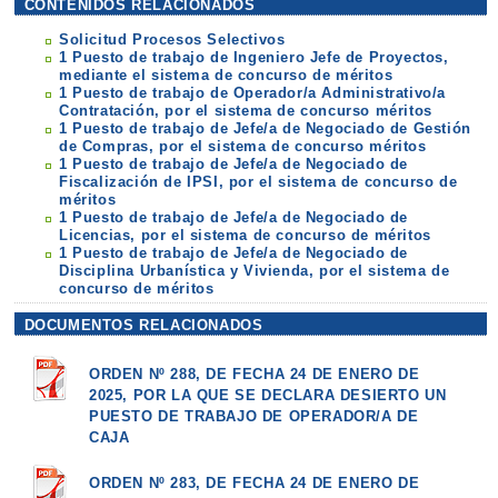
CONTENIDOS RELACIONADOS
Solicitud Procesos Selectivos
1 Puesto de trabajo de Ingeniero Jefe de Proyectos,
mediante el sistema de concurso de méritos
1 Puesto de trabajo de Operador/a Administrativo/a
Contratación, por el sistema de concurso méritos
1 Puesto de trabajo de Jefe/a de Negociado de Gestión
de Compras, por el sistema de concurso méritos
1 Puesto de trabajo de Jefe/a de Negociado de
Fiscalización de IPSI, por el sistema de concurso de
méritos
1 Puesto de trabajo de Jefe/a de Negociado de
Licencias, por el sistema de concurso de méritos
1 Puesto de trabajo de Jefe/a de Negociado de
Disciplina Urbanística y Vivienda, por el sistema de
concurso de méritos
DOCUMENTOS RELACIONADOS
ORDEN Nº 288, DE FECHA 24 DE ENERO DE
2025, POR LA QUE SE DECLARA DESIERTO UN
PUESTO DE TRABAJO DE OPERADOR/A DE
CAJA
ORDEN Nº 283, DE FECHA 24 DE ENERO DE