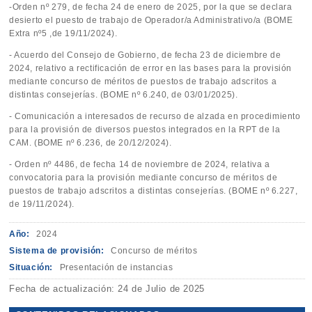
-Orden nº 279, de fecha 24 de enero de 2025, por la que se declara
desierto el puesto de trabajo de Operador/a Administrativo/a (BOME
Extra nº5 ,de 19/11/2024).
- Acuerdo del Consejo de Gobierno, de fecha 23 de diciembre de
2024, relativo a rectificación de error en las bases para la provisión
mediante concurso de méritos de puestos de trabajo adscritos a
distintas consejerías. (BOME nº 6.240, de 03/01/2025).
- Comunicación a interesados de recurso de alzada en procedimiento
para la provisión de diversos puestos integrados en la RPT de la
CAM. (BOME nº 6.236, de 20/12/2024).
- Orden nº 4486, de fecha 14 de noviembre de 2024, relativa a
convocatoria para la provisión mediante concurso de méritos de
puestos de trabajo adscritos a distintas consejerías. (BOME nº 6.227,
de 19/11/2024).
Año:
2024
Sistema de provisión:
Concurso de méritos
Situación:
Presentación de instancias
Fecha de actualización: 24 de Julio de 2025