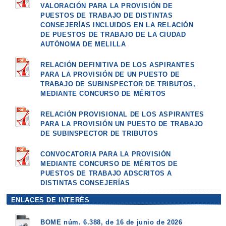
VALORACIÓN PARA LA PROVISIÓN DE
PUESTOS DE TRABAJO DE DISTINTAS
CONSEJERÍAS INCLUIDOS EN LA RELACIÓN
DE PUESTOS DE TRABAJO DE LA CIUDAD
AUTÓNOMA DE MELILLA
RELACIÓN DEFINITIVA DE LOS ASPIRANTES
PARA LA PROVISIÓN DE UN PUESTO DE
TRABAJO DE SUBINSPECTOR DE TRIBUTOS,
MEDIANTE CONCURSO DE MÉRITOS
RELACIÓN PROVISIONAL DE LOS ASPIRANTES
PARA LA PROVISIÓN UN PUESTO DE TRABAJO
DE SUBINSPECTOR DE TRIBUTOS
CONVOCATORIA PARA LA PROVISIÓN
MEDIANTE CONCURSO DE MÉRITOS DE
PUESTOS DE TRABAJO ADSCRITOS A
DISTINTAS CONSEJERÍAS
ENLACES DE INTERÉS
BOME núm. 6.388, de 16 de junio de 2026