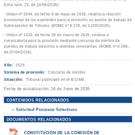
Extra núm. 23, de 10/06/2026).
- Orden nº 2044, de fecha 8 de mayo de 2026, relativa a relación
provisional de los aspirantes para la provisión un puesto de trabajo de
Subinspector de Tributos. (BOME nº 6.378, de 12/05/2026).
- Orden nº 1320, de fecha 26 de marzo de 2026, relativa a
convocatoria para la provisión mediante concurso de méritos de
puestos de trabajo adscritos a distintas consejerías. (BOME nº 6.368,
de 07/04/2026).
Año:
2026
Sistema de provisión:
Concurso de méritos
Situación:
Tribunal publicado en el B.O.ME.
Fecha de actualización: 16 de Junio de 2026
CONTENIDOS RELACIONADOS
Solicitud Procesos Selectivos
DOCUMENTOS RELACIONADOS
CONSTITUCIÓN DE LA COMISIÓN DE