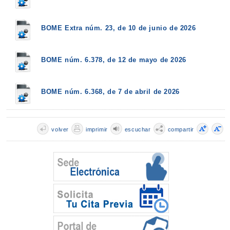
BOME Extra núm. 23, de 10 de junio de 2026
BOME núm. 6.378, de 12 de mayo de 2026
BOME núm. 6.368, de 7 de abril de 2026
volver
imprimir
escuchar
compartir