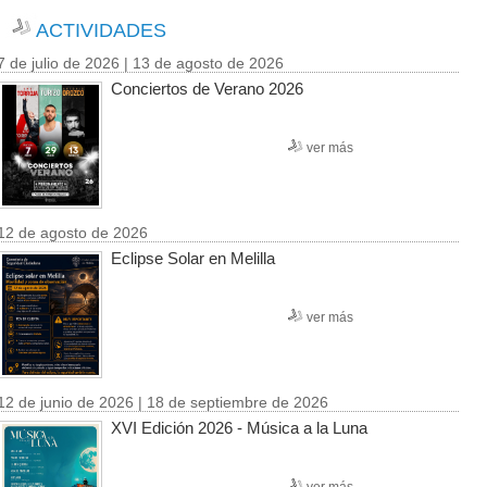
ACTIVIDADES
7 de julio de 2026 | 13 de agosto de 2026
Conciertos de Verano 2026
ver más
12 de agosto de 2026
Eclipse Solar en Melilla
ver más
12 de junio de 2026 | 18 de septiembre de 2026
XVI Edición 2026 - Música a la Luna