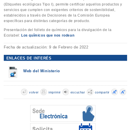
(Etiquetes ecológicas Tipo I), permite certificar aquellos productos y
servicios que cumplen con exigentes criterios de sostenibilidad,
establecidos a través de Decisiones de la Comisión Europea
específicas para distintas categorías de producto.
Presentación del folleto de químicos para la divulgación de la
Ecolabel:
Los químicos que nos rodean
Fecha de actualización: 9 de Febrero de 2022
ENLACES DE INTERÉS
Web del Ministerio
volver
imprimir
escuchar
compartir